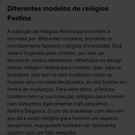
Diferentes modelos de relógios
Festina
A colecção de relógios Festina para homem é
formada por diferentes modelos, incluindo os
mundialmente famosos relógios Chronobike. Esta
série é inspirada pelo ciclismo, por isso vai
encontrar muitos elementos reflectidos no design
destes relógios Festina para homem, quer seja na
bracelete, que tem os elos moldados como se
fossem uma corrente de bicicleta, ou nos botões em
forma de mudanças. Para além disso, a Festina
também tem na sua colecção relógios para homem
com tamanhos ligeiramente mais pequenos -
Festina Elegance. O uso de braceletes com elos em
aço dá a estes relógios para homem um aspecto
desportivo, mas podem também ser facilmente
usados com um fato elegante.