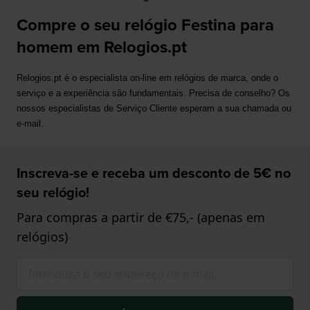
Compre o seu relógio Festina para
homem em Relogios.pt
Relogios.pt é o especialista on-line em relógios de marca, onde o 
serviço e a experiência são fundamentais. Precisa de conselho? Os 
nossos especialistas de Serviço Cliente esperam a sua chamada ou 
e-mail.
Inscreva-se e receba um desconto de 5€ no
seu relógio!
Para compras a partir de €75,- (apenas em
relógios)