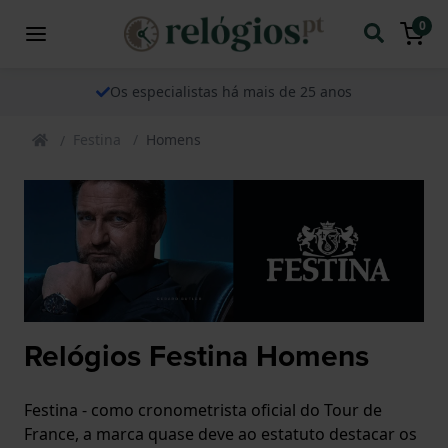
0
Os especialistas há mais de 25 anos
Festina
Homens
Relógios Festina Homens
Festina - como cronometrista oficial do Tour de
France, a marca quase deve ao estatuto destacar os