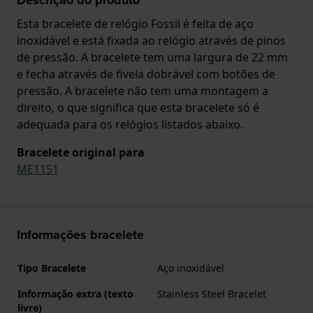
Esta bracelete de relógio Fossil é feita de aço
inoxidável e está fixada ao relógio através de pinos
de pressão. A bracelete tem uma largura de 22 mm
e fecha através de fivela dobrável com botões de
pressão. A bracelete não tem uma montagem a
direito, o que significa que esta bracelete só é
adequada para os relógios listados abaixo.
Bracelete original para
ME1151
Informações bracelete
Tipo Bracelete
Aço inoxidável
Informação extra (texto
Stainless Steel Bracelet
livre)