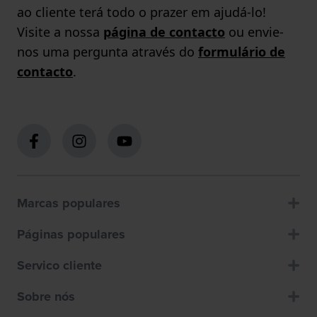
ao cliente terá todo o prazer em ajudá-lo!
Visite a nossa
página de contacto
ou envie-
nos uma pergunta através do
formulário de
contacto
.
Marcas populares
Páginas populares
Servico cliente
Sobre nós