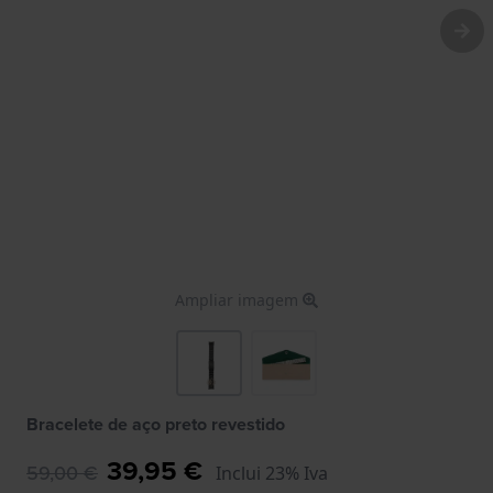
Ampliar imagem
Bracelete de aço preto revestido
39,95 €
59,00 €
Inclui 23% Iva