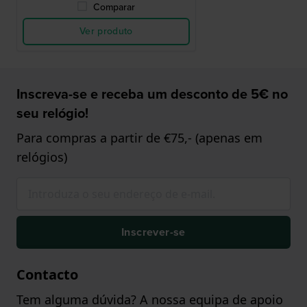
Comparar
Ver produto
Inscreva-se e receba um desconto de 5€ no
seu relógio!
Para compras a partir de €75,- (apenas em
relógios)
Inscrever-se
Contacto
Tem alguma dúvida? A nossa equipa de apoio