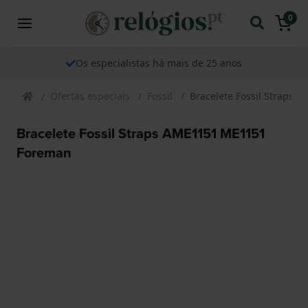
0
Os especialistas há mais de 25 anos
Ofertas especiais
Fossil
Bracelete Fossil Straps
Bracelete Fossil Straps AME1151 ME1151
Foreman