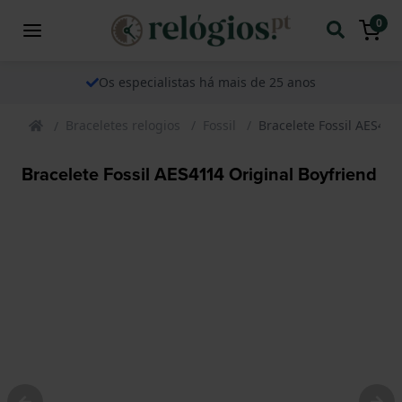
0
Os especialistas há mais de 25 anos
Braceletes relogios
Fossil
Bracelete Fossil AES411
Bracelete Fossil AES4114 Original Boyfriend