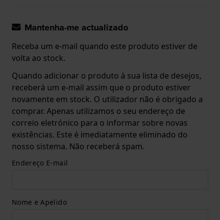
Mantenha-me actualizado
Receba um e-mail quando este produto estiver de
volta ao stock.
Quando adicionar o produto à sua lista de desejos,
receberá um e-mail assim que o produto estiver
novamente em stock. O utilizador não é obrigado a
comprar. Apenas utilizamos o seu endereço de
correio eletrónico para o informar sobre novas
existências. Este é imediatamente eliminado do
nosso sistema. Não receberá spam.
Endereço E-mail
Nome e Apelido