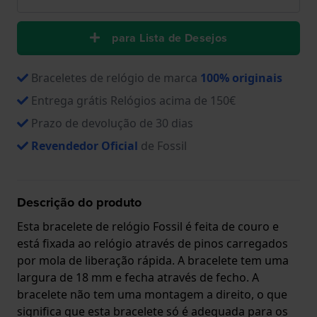
para Lista de Desejos
Braceletes de relógio de marca
100% originais
Entrega grátis Relógios acima de 150€
Prazo de devolução de 30 dias
Revendedor Oficial
de Fossil
Descrição do produto
Esta bracelete de relógio Fossil é feita de couro e
está fixada ao relógio através de pinos carregados
por mola de liberação rápida. A bracelete tem uma
largura de 18 mm e fecha através de fecho. A
bracelete não tem uma montagem a direito, o que
significa que esta bracelete só é adequada para os