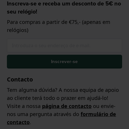
Inscreva-se e receba um desconto de 5€ no
seu relógio!
Para compras a partir de €75,- (apenas em
relógios)
Inscrever-se
Contacto
Tem alguma dúvida? A nossa equipa de apoio
ao cliente terá todo o prazer em ajudá-lo!
Visite a nossa
página de contacto
ou envie-
nos uma pergunta através do
formulário de
contacto
.