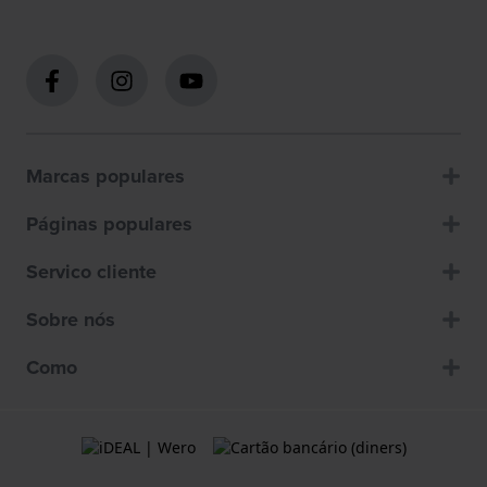
Marcas populares
Páginas populares
Servico cliente
Sobre nós
Como