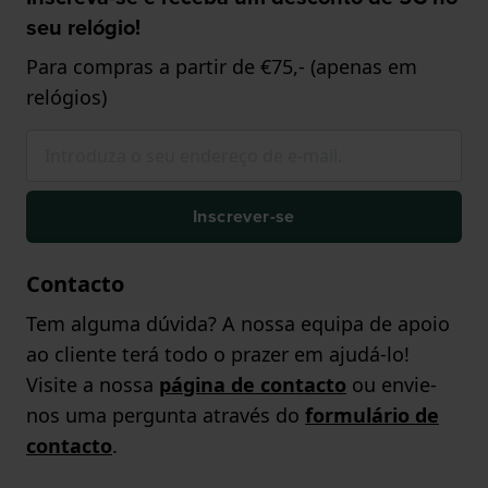
seu relógio!
Para compras a partir de €75,- (apenas em
relógios)
Inscrever-se
Contacto
Tem alguma dúvida? A nossa equipa de apoio
ao cliente terá todo o prazer em ajudá-lo!
Visite a nossa
página de contacto
ou envie-
nos uma pergunta através do
formulário de
contacto
.