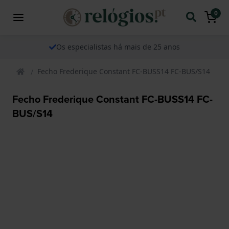
0
Os especialistas há mais de 25 anos
Fecho Frederique Constant FC-BUSS14 FC-BUS/S14
Fecho Frederique Constant FC-BUSS14 FC-
BUS/S14