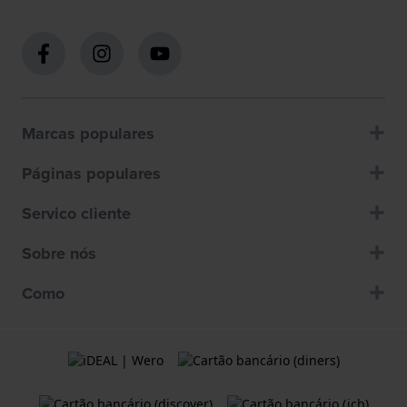
Marcas populares
Páginas populares
Servico cliente
Sobre nós
Como