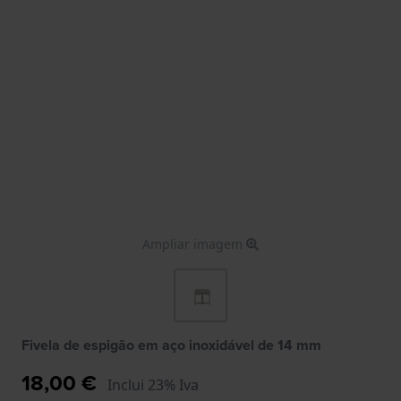
Ampliar imagem
Fivela de espigão em aço inoxidável de 14 mm
18,00 €
Inclui 23% Iva