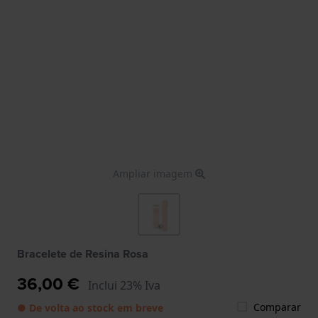
Ampliar imagem
Bracelete de Resina Rosa
36,00 €
Inclui 23% Iva
Comparar
● De volta ao stock em breve