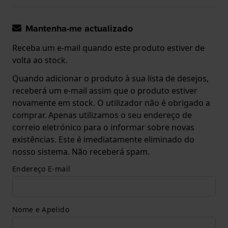
Mantenha-me actualizado
Receba um e-mail quando este produto estiver de
volta ao stock.
Quando adicionar o produto à sua lista de desejos,
receberá um e-mail assim que o produto estiver
novamente em stock. O utilizador não é obrigado a
comprar. Apenas utilizamos o seu endereço de
correio eletrónico para o informar sobre novas
existências. Este é imediatamente eliminado do
nosso sistema. Não receberá spam.
Endereço E-mail
Nome e Apelido