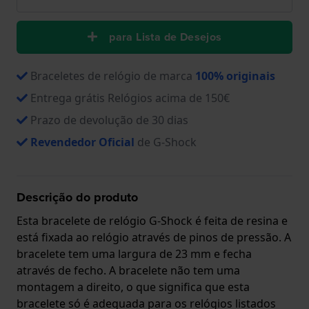
para Lista de Desejos
Braceletes de relógio de marca
100% originais
Entrega grátis Relógios acima de 150€
Prazo de devolução de 30 dias
Revendedor Oficial
de G-Shock
Descrição do produto
Esta bracelete de relógio G-Shock é feita de resina e
está fixada ao relógio através de pinos de pressão. A
bracelete tem uma largura de 23 mm e fecha
através de fecho. A bracelete não tem uma
montagem a direito, o que significa que esta
bracelete só é adequada para os relógios listados