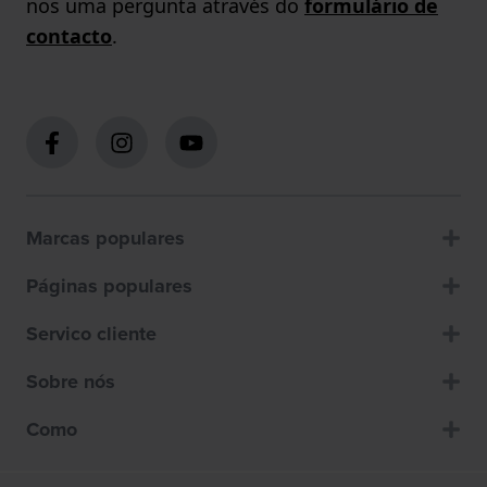
nos uma pergunta através do
formulário de
contacto
.
Marcas populares
Páginas populares
Servico cliente
Sobre nós
Como