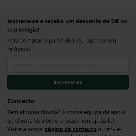
Inscreva-se e receba um desconto de 5€ no
seu relógio!
Para compras a partir de €75,- (apenas em
relógios)
Inscrever-se
Contacto
Tem alguma dúvida? A nossa equipa de apoio
ao cliente terá todo o prazer em ajudá-lo!
Visite a nossa
página de contacto
ou envie-