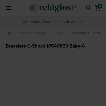
0
Os especialistas há mais de 25 anos
Braceletes relogios
G-Shock
Bracelete G-Shock 1
Bracelete G-Shock 10540853 Baby-G