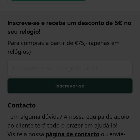
Inscreva-se e receba um desconto de 5€ no
seu relógio!
Para compras a partir de €75,- (apenas em
relógios)
Inscrever-se
Contacto
Tem alguma dúvida? A nossa equipa de apoio
ao cliente terá todo o prazer em ajudá-lo!
Visite a nossa
página de contacto
ou envie-