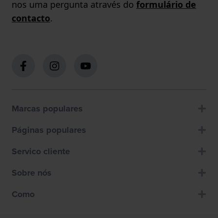
nos uma pergunta através do
formulário de
contacto
.
Marcas populares
Páginas populares
Servico cliente
Sobre nós
Como