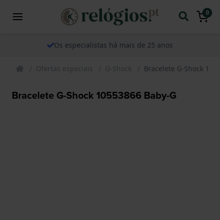
0
Os especialistas há mais de 25 anos
Ofertas especiais
G-Shock
Bracelete G-Shock 105
Bracelete G-Shock 10553866 Baby-G