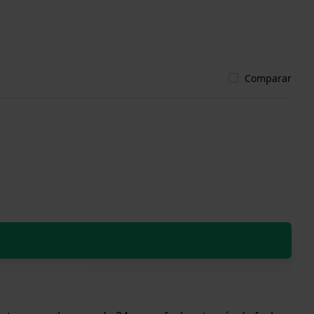
Comparar