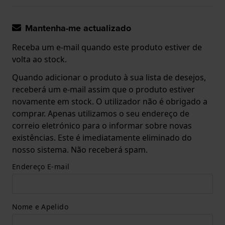
Mantenha-me actualizado
Receba um e-mail quando este produto estiver de
volta ao stock.
Quando adicionar o produto à sua lista de desejos,
receberá um e-mail assim que o produto estiver
novamente em stock. O utilizador não é obrigado a
comprar. Apenas utilizamos o seu endereço de
correio eletrónico para o informar sobre novas
existências. Este é imediatamente eliminado do
nosso sistema. Não receberá spam.
Endereço E-mail
Nome e Apelido