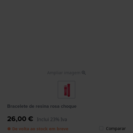
Ampliar imagem
Bracelete de resina rosa choque
26,00 €
Inclui 23% Iva
Comparar
● De volta ao stock em breve