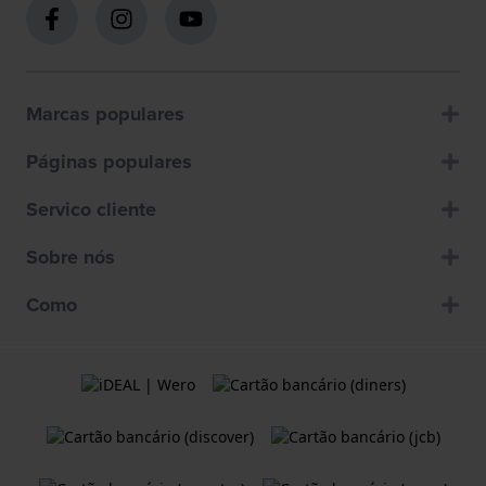
Marcas populares
Páginas populares
Servico cliente
Sobre nós
Como