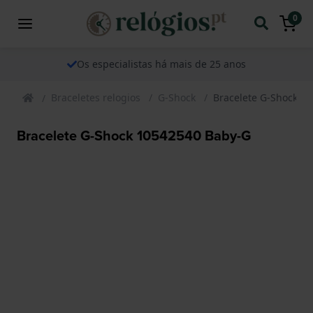
0
Os especialistas há mais de 25 anos
Braceletes relogios
G-Shock
Bracelete G-Shock 1
Bracelete G-Shock 10542540 Baby-G