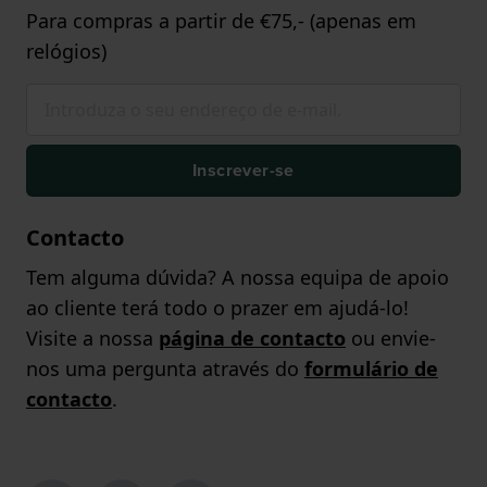
Para compras a partir de €75,- (apenas em
relógios)
Inscrever-se
Contacto
Tem alguma dúvida? A nossa equipa de apoio
ao cliente terá todo o prazer em ajudá-lo!
Visite a nossa
página de contacto
ou envie-
nos uma pergunta através do
formulário de
contacto
.