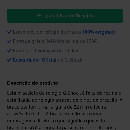
para Lista de Desejos
Braceletes de relógio de marca
100% originais
Entrega grátis Relógios acima de 150€
Prazo de devolução de 30 dias
Revendedor Oficial
de G-Shock
Descrição do produto
Esta bracelete de relógio G-Shock é feita de resina e
está fixada ao relógio através de pinos de pressão. A
bracelete tem uma largura de 22 mm e fecha
através de fecho. A bracelete não tem uma
montagem a direito, o que significa que esta
bracelete só é adequada para os relógios listados