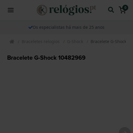
0
Os especialistas há mais de 25 anos
Braceletes relogios
G-Shock
Bracelete G-Shock 1
Bracelete G-Shock 10482969