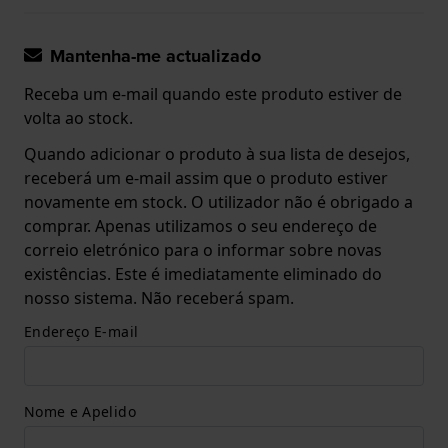
Mantenha-me actualizado
Receba um e-mail quando este produto estiver de
volta ao stock.
Quando adicionar o produto à sua lista de desejos,
receberá um e-mail assim que o produto estiver
novamente em stock. O utilizador não é obrigado a
comprar. Apenas utilizamos o seu endereço de
correio eletrónico para o informar sobre novas
existências. Este é imediatamente eliminado do
nosso sistema. Não receberá spam.
Endereço E-mail
Nome e Apelido