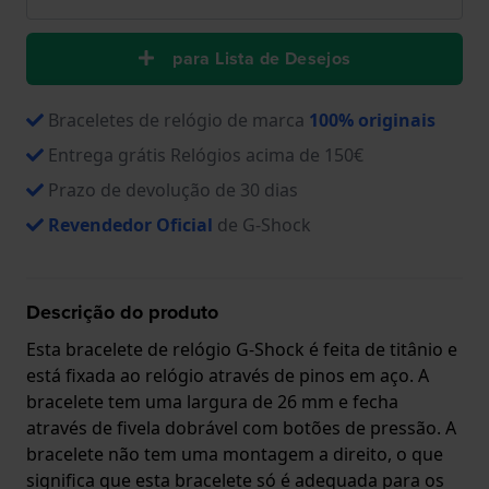
para Lista de Desejos
Braceletes de relógio de marca
100% originais
Entrega grátis Relógios acima de 150€
Prazo de devolução de 30 dias
Revendedor Oficial
de G-Shock
Descrição do produto
Esta bracelete de relógio G-Shock é feita de titânio e
está fixada ao relógio através de pinos em aço. A
bracelete tem uma largura de 26 mm e fecha
através de fivela dobrável com botões de pressão. A
bracelete não tem uma montagem a direito, o que
significa que esta bracelete só é adequada para os