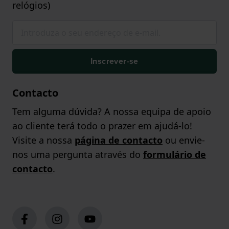
relógios)
Inscrever-se
Contacto
Tem alguma dúvida? A nossa equipa de apoio
ao cliente terá todo o prazer em ajudá-lo!
Visite a nossa
página de contacto
ou envie-
nos uma pergunta através do
formulário de
contacto
.