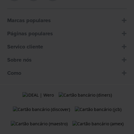
Marcas populares
Páginas populares
Servico cliente
Sobre nós
Como