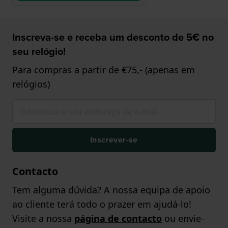
Inscreva-se e receba um desconto de 5€ no
seu relógio!
Para compras a partir de €75,- (apenas em
relógios)
Inscrever-se
Contacto
Tem alguma dúvida? A nossa equipa de apoio
ao cliente terá todo o prazer em ajudá-lo!
Visite a nossa
página de contacto
ou envie-