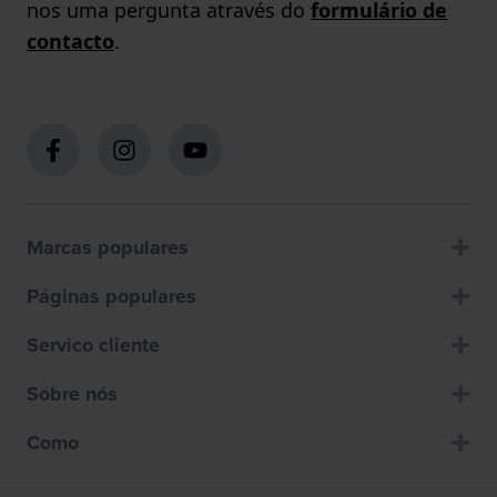
nos uma pergunta através do
formulário de
contacto
.
Marcas populares
Páginas populares
Servico cliente
Sobre nós
Como