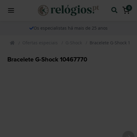
0
Os especialistas há mais de 25 anos
Ofertas especiais
G-Shock
Bracelete G-Shock 104
Bracelete G-Shock 10467770