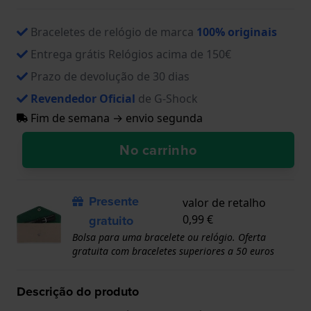
Braceletes de relógio de marca
100% originais
Entrega grátis Relógios acima de 150€
Prazo de devolução de 30 dias
Revendedor Oficial
de G-Shock
Fim de semana → envio segunda
No carrinho
Presente
valor de retalho
gratuito
0,99 €
Bolsa para uma bracelete ou relógio. Oferta
gratuita com braceletes superiores a 50 euros
Descrição do produto