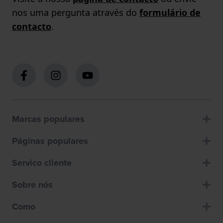
nos uma pergunta através do
formulário de
contacto
.
Marcas populares
Páginas populares
Servico cliente
Sobre nós
Como