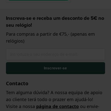
Inscreva-se e receba um desconto de 5€ no
seu relógio!
Para compras a partir de €75,- (apenas em
relógios)
Inscrever-se
Contacto
Tem alguma dúvida? A nossa equipa de apoio
ao cliente terá todo o prazer em ajudá-lo!
Visite a nossa
página de contacto
ou envie-