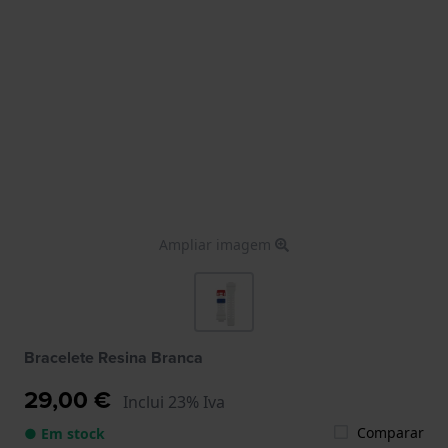
Ampliar imagem
Bracelete Resina Branca
29,00 €
Inclui 23% Iva
Comparar
● Em stock