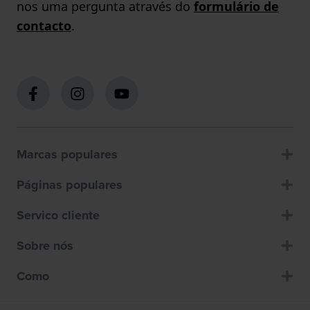
nos uma pergunta através do
formulário de
contacto
.
Marcas populares
Páginas populares
Servico cliente
Sobre nós
Como