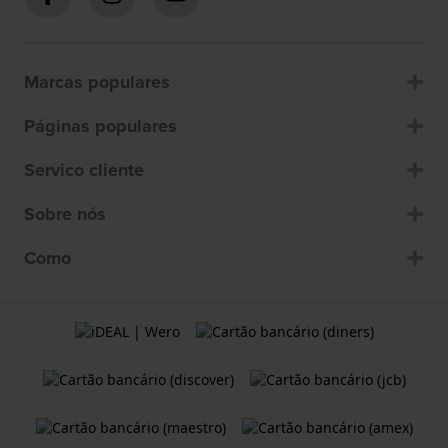
Marcas populares
Páginas populares
Servico cliente
Sobre nós
Como