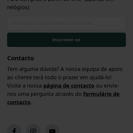
relógios)
Inscrever-se
Contacto
Tem alguma dúvida? A nossa equipa de apoio
ao cliente terá todo o prazer em ajudá-lo!
Visite a nossa
página de contacto
ou envie-
nos uma pergunta através do
formulário de
contacto
.