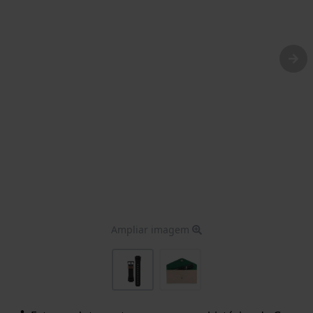
Ampliar imagem