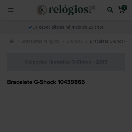
0
Os especialistas há mais de 25 anos
Braceletes relogios
G-Shock
Bracelete G-Shock 1
Colecção Histórica G-Shock - 2013
Bracelete G-Shock 10439866