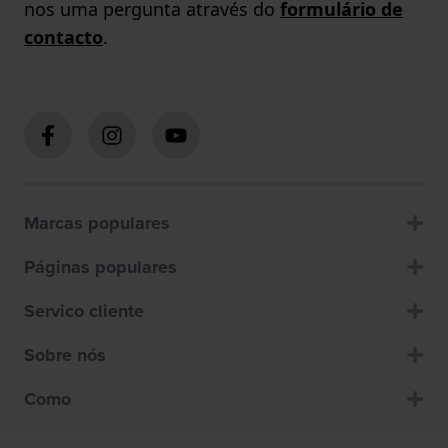
nos uma pergunta através do
formulário de
contacto
.
Marcas populares
Páginas populares
Servico cliente
Sobre nós
Como