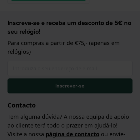
Inscreva-se e receba um desconto de 5€ no
seu relógio!
Para compras a partir de €75,- (apenas em
relógios)
Inscrever-se
Contacto
Tem alguma dúvida? A nossa equipa de apoio
ao cliente terá todo o prazer em ajudá-lo!
Visite a nossa
página de contacto
ou envie-