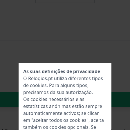
As suas definições de privacidade
O Relogios.pt utiliza diferentes tipos
de
cookies
. Para alguns tipos,
precisamos da sua autorização.
No carrinho
Os cookies necessários e as
estatísticas anónimas estão sempre
automaticamente activos; se clicar
em "aceitar todos os cookies", aceita
também os cookies opcionais. Se