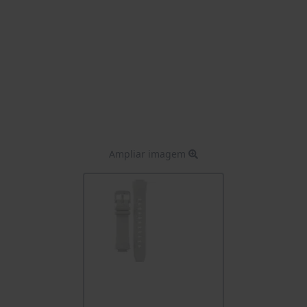
Ampliar imagem