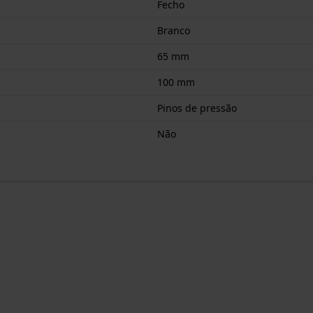
Fecho
Branco
65 mm
100 mm
Pinos de pressão
Não