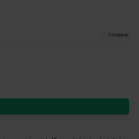
Comparar