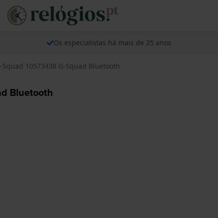
Os especialistas há mais de 25 anos
G-Squad 10573438 G-Squad Bluetooth
d Bluetooth