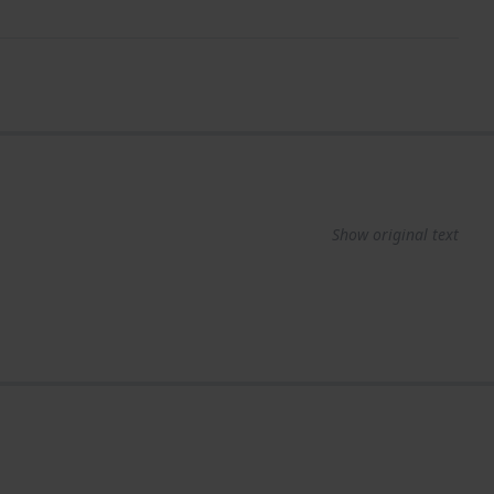
Show original text