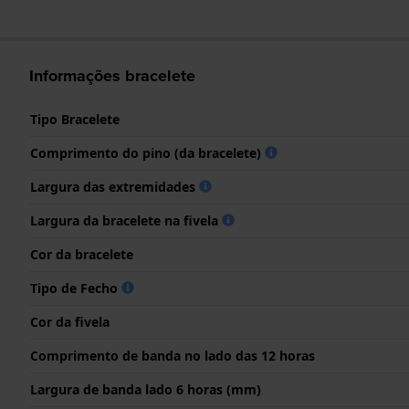
Informações bracelete
Tipo Bracelete
Comprimento do pino (da bracelete)
Largura das extremidades
Largura da bracelete na fivela
Cor da bracelete
Tipo de Fecho
Cor da fivela
Comprimento de banda no lado das 12 horas
Largura de banda lado 6 horas (mm)