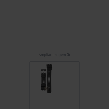
Ampliar imagem