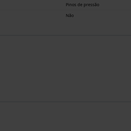
Pinos de pressão
Não