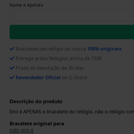
Nome e Apelido
Braceletes de relógio de marca
100% originais
Entrega grátis Relógios acima de 150€
Prazo de devolução de 30 dias
Revendedor Oficial
de G-Shock
Descrição do produto
Isto é APENAS o bracelete do relógio, não o relógio com
Bracelete original para
GBD-800-8