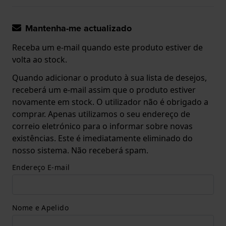
Mantenha-me actualizado
Receba um e-mail quando este produto estiver de
volta ao stock.
Quando adicionar o produto à sua lista de desejos,
receberá um e-mail assim que o produto estiver
novamente em stock. O utilizador não é obrigado a
comprar. Apenas utilizamos o seu endereço de
correio eletrónico para o informar sobre novas
existências. Este é imediatamente eliminado do
nosso sistema. Não receberá spam.
Endereço E-mail
Nome e Apelido