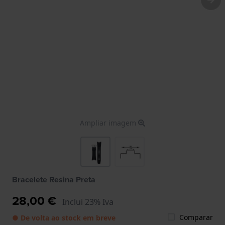
Ampliar imagem
Bracelete Resina Preta
28,00 €
Inclui 23% Iva
Comparar
● De volta ao stock em breve