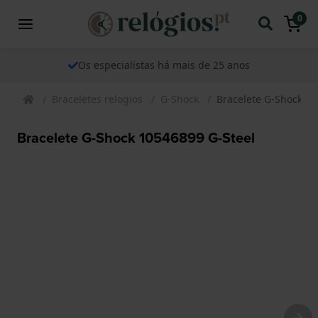
0
Os especialistas há mais de 25 anos
Braceletes relogios
G-Shock
Bracelete G-Shock 10
Bracelete G-Shock 10546899 G-Steel