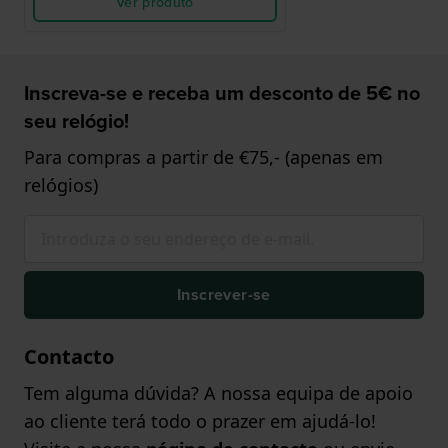
Ver produto
Inscreva-se e receba um desconto de 5€ no
seu relógio!
Para compras a partir de €75,- (apenas em
relógios)
Inscrever-se
Contacto
Tem alguma dúvida? A nossa equipa de apoio
ao cliente terá todo o prazer em ajudá-lo!