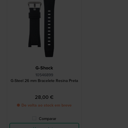
G-Shock
10546899
G-Steel 26 mm Bracelete Resina Preta
28,00 €
● De volta ao stock em breve
Comparar