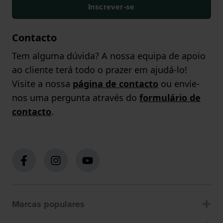
Inscrever-se
Contacto
Tem alguma dúvida? A nossa equipa de apoio
ao cliente terá todo o prazer em ajudá-lo!
Visite a nossa
página de contacto
ou envie-
nos uma pergunta através do
formulário de
contacto
.
Marcas populares