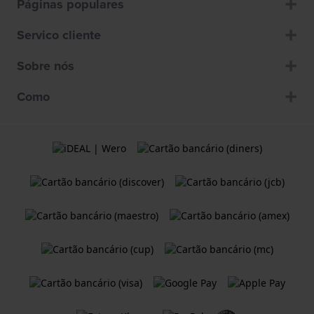
Páginas populares
Servico cliente
Sobre nós
Como