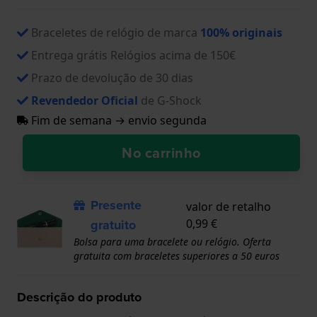
Braceletes de relógio de marca
100% originais
Entrega grátis Relógios acima de 150€
Prazo de devolução de 30 dias
Revendedor Oficial
de G-Shock
Fim de semana → envio segunda
No carrinho
Presente
valor de retalho
gratuito
0,99 €
Bolsa para uma bracelete ou relógio. Oferta
gratuita com braceletes superiores a 50 euros
Descrição do produto