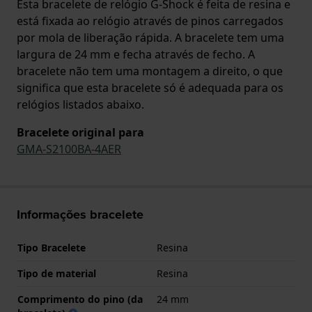
Esta bracelete de relógio G-Shock é feita de resina e
está fixada ao relógio através de pinos carregados
por mola de liberação rápida. A bracelete tem uma
largura de 24 mm e fecha através de fecho. A
bracelete não tem uma montagem a direito, o que
significa que esta bracelete só é adequada para os
relógios listados abaixo.
Bracelete original para
GMA-S2100BA-4AER
Informações bracelete
Tipo Bracelete
Resina
Tipo de material
Resina
Comprimento do pino (da
24 mm