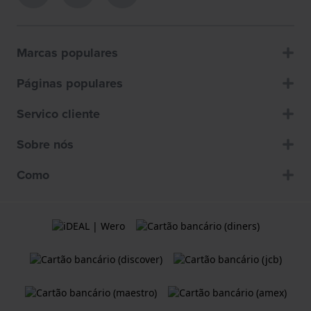
Marcas populares
Páginas populares
Servico cliente
Sobre nós
Como