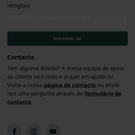
relógios)
Inscrever-se
Contacto
Tem alguma dúvida? A nossa equipa de apoio
ao cliente terá todo o prazer em ajudá-lo!
Visite a nossa
página de contacto
ou envie-
nos uma pergunta através do
formulário de
contacto
.