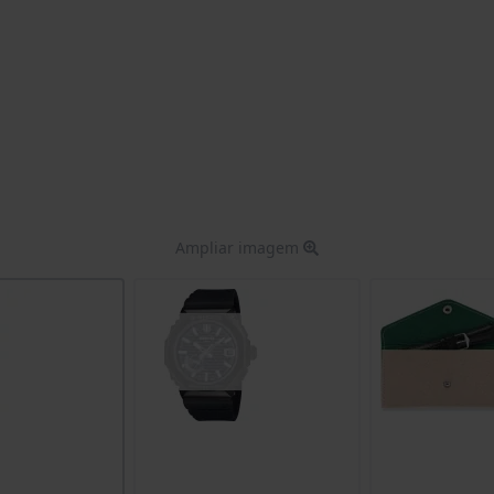
Ampliar imagem