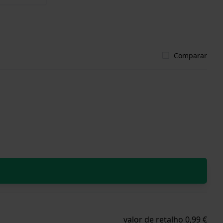
Comparar
valor de retalho 0,99 €