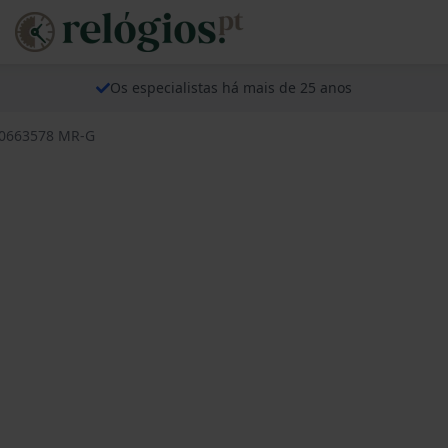
Os especialistas há mais de 25 anos
10663578 MR-G