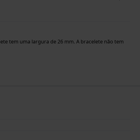
celete tem uma largura de 26 mm. A bracelete não tem