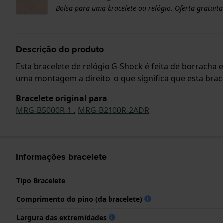
Bolsa para uma bracelete ou relógio. Oferta gratuita
Descrição do produto
Esta bracelete de relógio G-Shock é feita de borracha 
uma montagem a direito, o que significa que esta brace
Bracelete original para
MRG-B5000R-1
,
MRG-B2100R-2ADR
Informações bracelete
Tipo Bracelete
Comprimento do pino (da bracelete)
Largura das extremidades