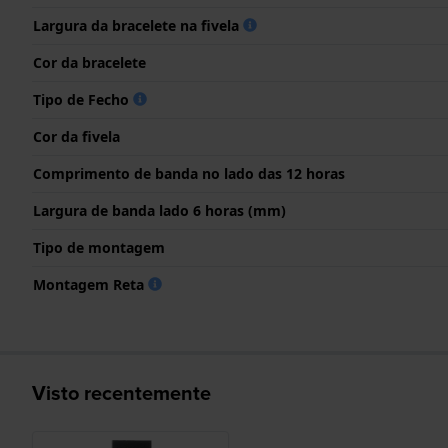
Largura da bracelete na fivela
Cor da bracelete
Tipo de Fecho
Cor da fivela
Comprimento de banda no lado das 12 horas
Largura de banda lado 6 horas (mm)
Tipo de montagem
Montagem Reta
Visto recentemente