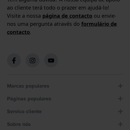
ao cliente terá todo o prazer em ajudá-lo!
Visite a nossa
página de contacto
ou envie-
nos uma pergunta através do
formulário de
contacto
.
Marcas populares
Páginas populares
Servico cliente
Sobre nós