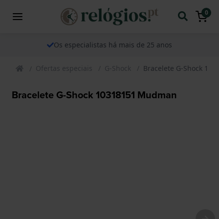
0
Os especialistas há mais de 25 anos
Ofertas especiais
G-Shock
Bracelete G-Shock 10
Bracelete G-Shock 10318151 Mudman