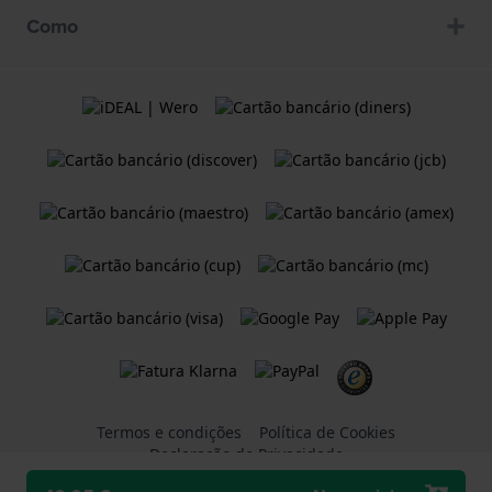
Como
Termos e condições
Política de Cookies
Declaração de Privacidade