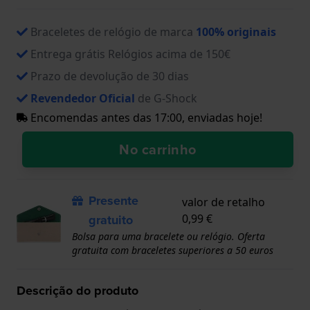
Braceletes de relógio de marca
100% originais
Entrega grátis Relógios acima de 150€
Prazo de devolução de 30 dias
Revendedor Oficial
de G-Shock
Encomendas antes das 17:00, enviadas hoje!
No carrinho
Presente
valor de retalho
gratuito
0,99 €
Bolsa para uma bracelete ou relógio. Oferta
gratuita com braceletes superiores a 50 euros
Descrição do produto