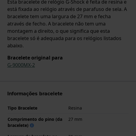
Esta bracelete de relógio G-Shock é feita de resina e
está fixada ao relógio através de parafuso de sela. A
bracelete tem uma largura de 27 mm e fecha
através de fecho. A bracelete não tem uma
montagem a direito, o que significa que esta
bracelete só é adequada para os relógios listados
abaixo.
Bracelete original para
G-9000MX-2
Informações bracelete
Tipo Bracelete
Resina
Comprimento do pino (da
27 mm
bracelete)