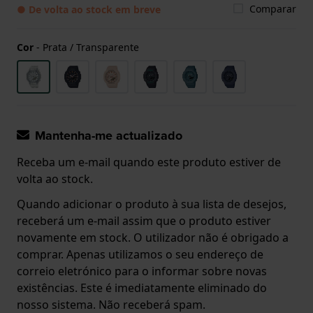
Comparar
● De volta ao stock em breve
Cor
-
Prata / Transparente
Mantenha-me actualizado
Receba um e-mail quando este produto estiver de
volta ao stock.
Quando adicionar o produto à sua lista de desejos,
receberá um e-mail assim que o produto estiver
novamente em stock. O utilizador não é obrigado a
comprar. Apenas utilizamos o seu endereço de
correio eletrónico para o informar sobre novas
existências. Este é imediatamente eliminado do
nosso sistema. Não receberá spam.