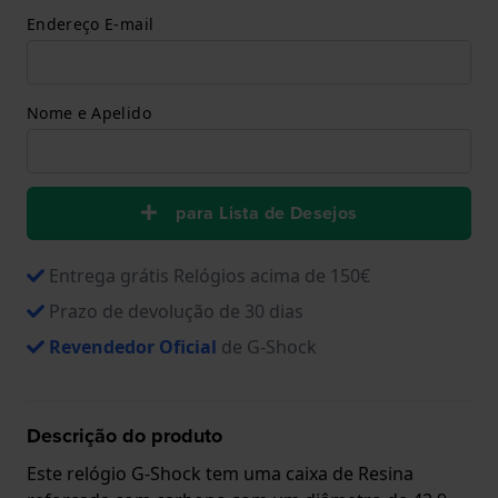
Endereço E-mail
Nome e Apelido
para Lista de Desejos
Entrega grátis Relógios acima de 150€
Prazo de devolução de 30 dias
Revendedor Oficial
de G-Shock
Descrição do produto
Este relógio G-Shock tem uma caixa de Resina