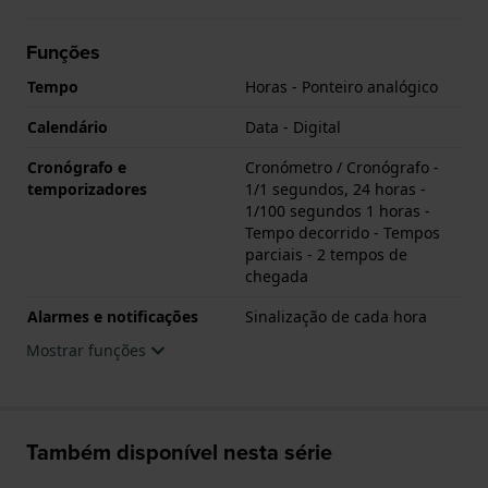
Funções
Tempo
Horas - Ponteiro analógico
Calendário
Data - Digital
Cronógrafo e
Cronómetro / Cronógrafo -
temporizadores
1/1 segundos, 24 horas -
1/100 segundos 1 horas -
Tempo decorrido - Tempos
parciais - 2 tempos de
chegada
Alarmes e notificações
Sinalização de cada hora
Mostrar funções
Também disponível nesta série