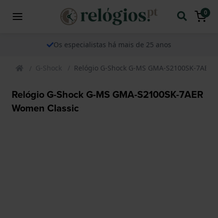
0
Os especialistas há mais de 25 anos
G-Shock
Relógio G-Shock G-MS GMA-S2100SK-7AER 
Relógio G-Shock G-MS GMA-S2100SK-7AER
Women Classic