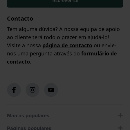
Inscrever-se
Contacto
Tem alguma dúvida? A nossa equipa de apoio
ao cliente terá todo o prazer em ajudá-lo!
Visite a nossa
página de contacto
ou envie-
nos uma pergunta através do
formulário de
contacto
.
Marcas populares
Páginas populares