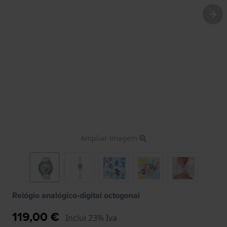
Ampliar imagem
Relógio analógico-digital octogonal
119,00 €
Inclui 23% Iva