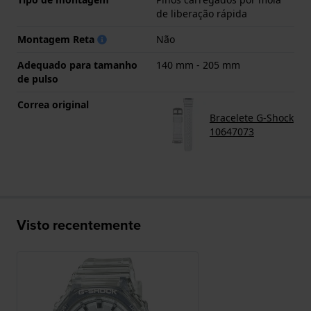
de liberação rápida
Montagem Reta
Não
Adequado para tamanho
140 mm - 205 mm
de pulso
Correa original
Bracelete G-Shock
10647073
Visto recentemente