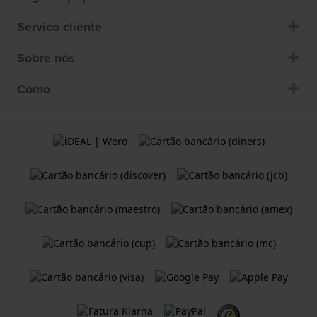
Servico cliente
Sobre nós
Como