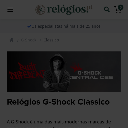
0
Os especialistas há mais de 25 anos
G-Shock
Classico
Relógios G-Shock Classico
A G-Shock é uma das mais modernas marcas de