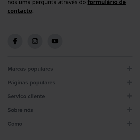
nos uma pergunta através do
formulário de
contacto
.
Marcas populares
Páginas populares
Servico cliente
Sobre nós
Como