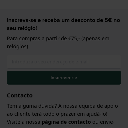
Inscreva-se e receba um desconto de 5€ no
seu relógio!
Para compras a partir de €75,- (apenas em
relógios)
Inscrever-se
Contacto
Tem alguma dúvida? A nossa equipa de apoio
ao cliente terá todo o prazer em ajudá-lo!
Visite a nossa
página de contacto
ou envie-