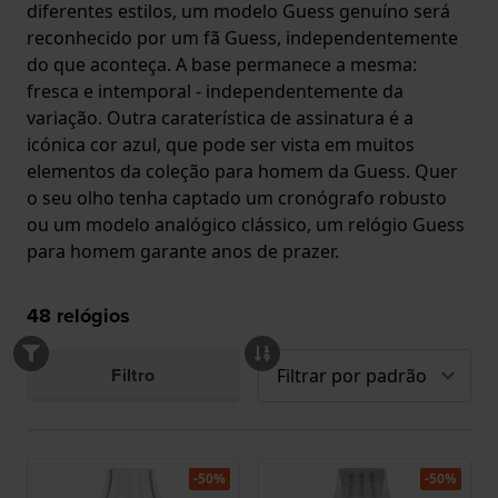
diferentes estilos, um modelo Guess genuíno será
reconhecido por um fã Guess, independentemente
do que aconteça. A base permanece a mesma:
fresca e intemporal - independentemente da
variação. Outra caraterística de assinatura é a
icónica cor azul, que pode ser vista em muitos
elementos da coleção para homem da Guess. Quer
o seu olho tenha captado um cronógrafo robusto
ou um modelo analógico clássico, um relógio Guess
para homem garante anos de prazer.
48
relógios
Filtro
-50%
-50%