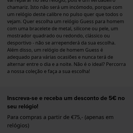
chamariz. Isto não será um incómodo, porque com
um relógio deste calibre no pulso quer que todos o
vejam. Quer escolha um relógio Guess para homem
com uma bracelete de metal, silicone ou pele, um
mostrador quadrado ou redondo, clássico ou
desportivo - não se arrependerá da sua escolha.
Além disso, um relógio de homem Guess é
adequado para várias ocasiões e nunca terá de
alternar entre o dia e a noite. Não é o ideal? Percorra
a nossa coleção e faça a sua escolha!
Inscreva-se e receba um desconto de 5€ no
seu relógio!
Para compras a partir de €75,- (apenas em
relógios)