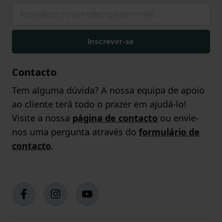
Inscrever-se
Contacto
Tem alguma dúvida? A nossa equipa de apoio
ao cliente terá todo o prazer em ajudá-lo!
Visite a nossa
página de contacto
ou envie-
nos uma pergunta através do
formulário de
contacto
.