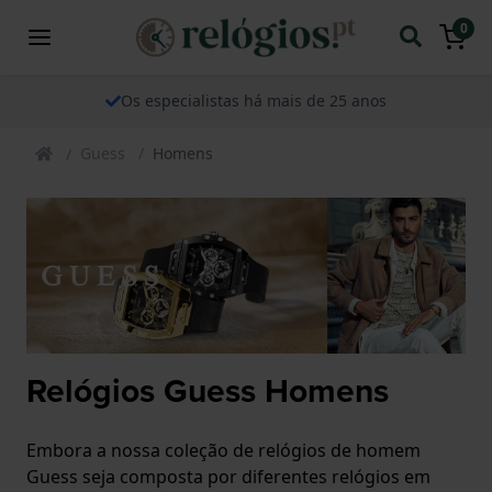
0
Os especialistas há mais de 25 anos
Guess
Homens
Relógios Guess Homens
Embora a nossa coleção de relógios de homem
Guess seja composta por diferentes relógios em