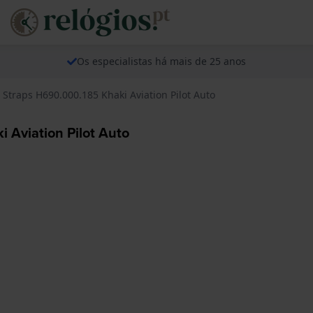
Os especialistas há mais de 25 anos
 Straps H690.000.185 Khaki Aviation Pilot Auto
 Aviation Pilot Auto