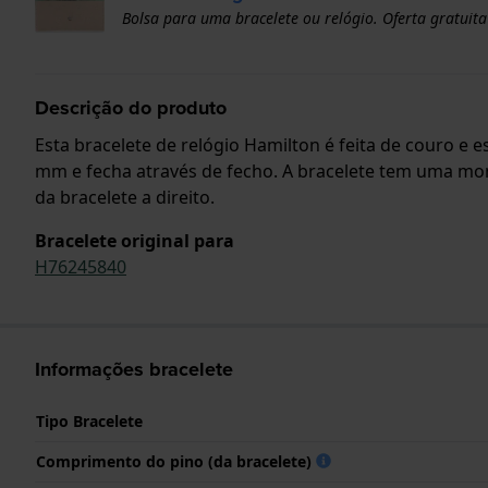
Bolsa para uma bracelete ou relógio. Oferta gratuita
Descrição do produto
Esta bracelete de relógio Hamilton é feita de couro e 
mm e fecha através de fecho. A bracelete tem uma mon
da bracelete a direito.
Bracelete original para
H76245840
Informações bracelete
Tipo Bracelete
Comprimento do pino (da bracelete)