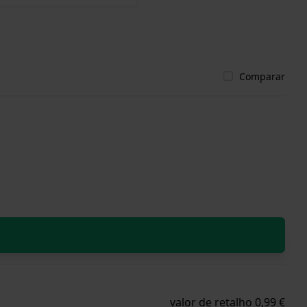
Comparar
valor de retalho 0,99 €