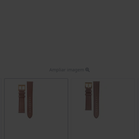
Ampliar imagem