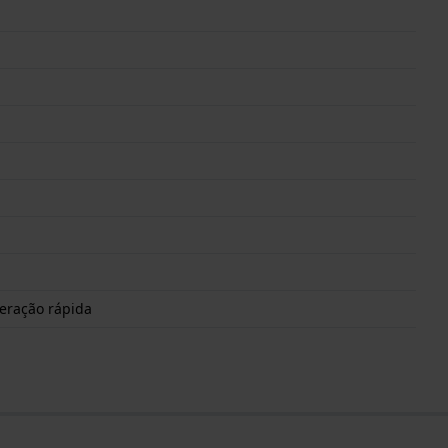
beração rápida