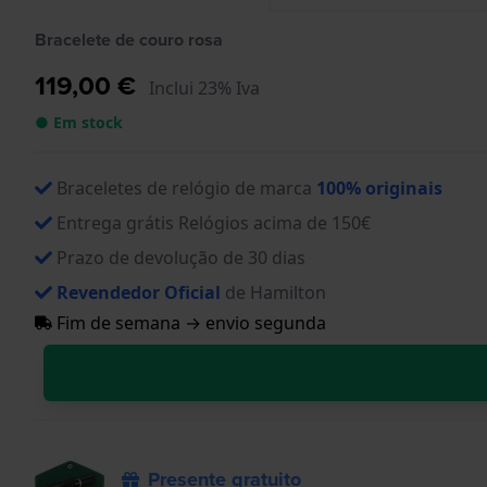
Bracelete de couro rosa
119,00 €
Inclui 23% Iva
● Em stock
Braceletes de relógio de marca
100% originais
Entrega grátis Relógios acima de 150€
Prazo de devolução de 30 dias
Revendedor Oficial
de Hamilton
Fim de semana → envio segunda
Presente gratuito