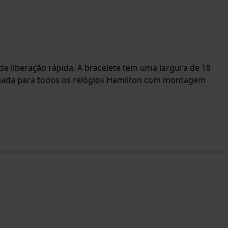
 de liberação rápida. A bracelete tem uma largura de 18
equada para todos os relógios Hamilton com montagem