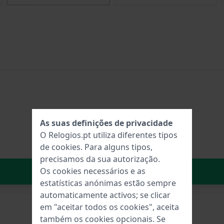
As suas definições de privacidade
O Relogios.pt utiliza diferentes tipos
de
cookies
. Para alguns tipos,
precisamos da sua autorização.
No carrinho
Os cookies necessários e as
estatísticas anónimas estão sempre
automaticamente activos; se clicar
em "aceitar todos os cookies", aceita
também os cookies opcionais. Se