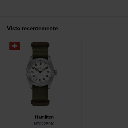
Visto recentemente
Hamilton
H70225910