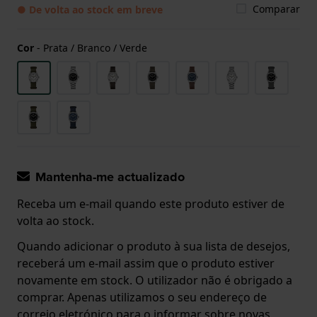
Comparar
● De volta ao stock em breve
Cor
-
Prata / Branco / Verde
Mantenha-me actualizado
Receba um e-mail quando este produto estiver de
volta ao stock.
Quando adicionar o produto à sua lista de desejos,
receberá um e-mail assim que o produto estiver
novamente em stock. O utilizador não é obrigado a
comprar. Apenas utilizamos o seu endereço de
correio eletrónico para o informar sobre novas