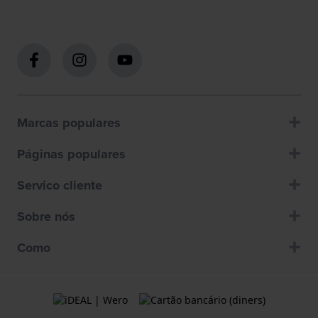
Marcas populares
Páginas populares
Servico cliente
Sobre nós
Como