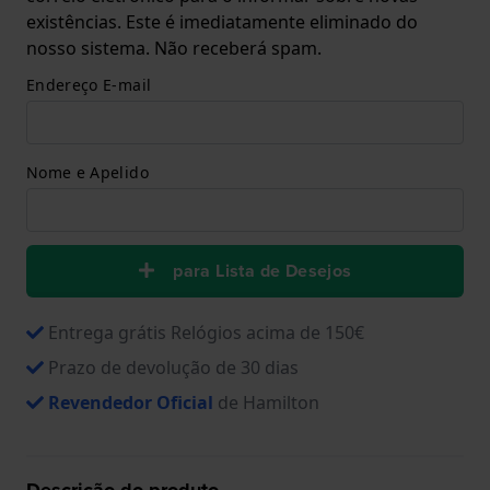
existências. Este é imediatamente eliminado do
nosso sistema. Não receberá spam.
Endereço E-mail
Nome e Apelido
para Lista de Desejos
Entrega grátis Relógios acima de 150€
Prazo de devolução de 30 dias
Revendedor Oficial
de Hamilton
Descrição do produto