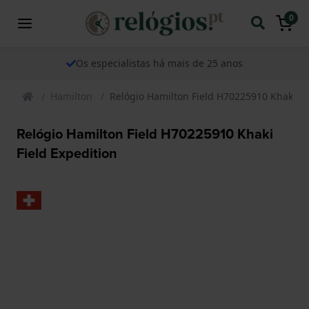
0
Os especialistas há mais de 25 anos
Hamilton
Relógio Hamilton Field H70225910 Khaki Fi
Relógio Hamilton Field H70225910 Khaki
Field Expedition