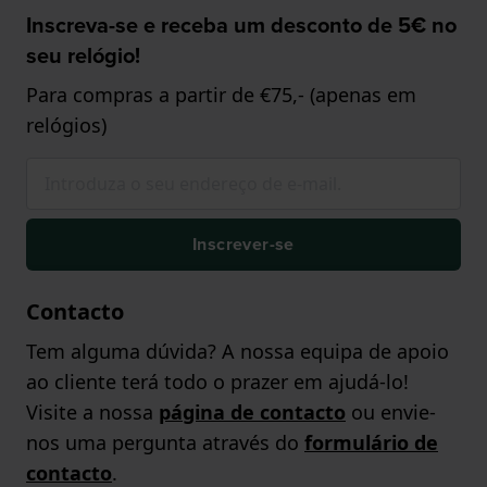
Inscreva-se e receba um desconto de 5€ no
seu relógio!
Para compras a partir de €75,- (apenas em
relógios)
Inscrever-se
Contacto
Tem alguma dúvida? A nossa equipa de apoio
ao cliente terá todo o prazer em ajudá-lo!
Visite a nossa
página de contacto
ou envie-
nos uma pergunta através do
formulário de
contacto
.