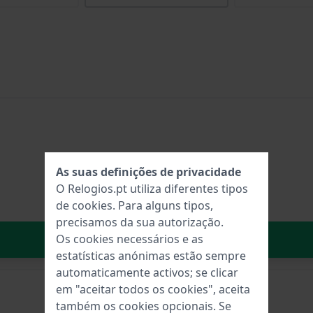
As suas definições de privacidade
O Relogios.pt utiliza diferentes tipos
de
cookies
. Para alguns tipos,
precisamos da sua autorização.
No carrinho
Os cookies necessários e as
estatísticas anónimas estão sempre
automaticamente activos; se clicar
em "aceitar todos os cookies", aceita
também os cookies opcionais. Se