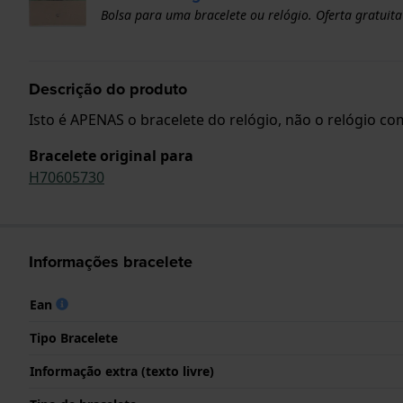
Bolsa para uma bracelete ou relógio. Oferta gratuita
Descrição do produto
Isto é APENAS o bracelete do relógio, não o relógio com
Bracelete original para
H70605730
Informações bracelete
Ean
Tipo Bracelete
Informação extra (texto livre)