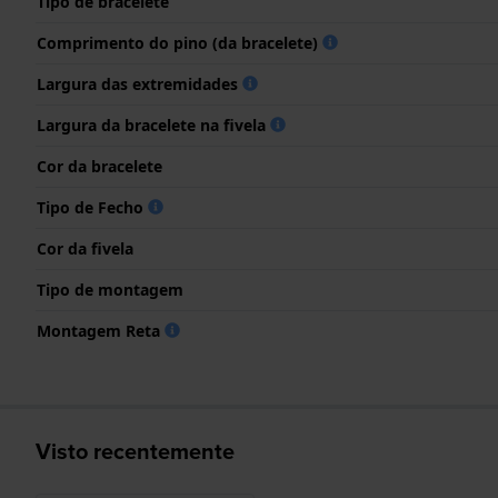
Tipo de bracelete
Comprimento do pino (da bracelete)
Largura das extremidades
Largura da bracelete na fivela
Cor da bracelete
Tipo de Fecho
Cor da fivela
Tipo de montagem
Montagem Reta
Visto recentemente