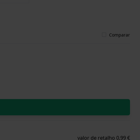
Comparar
valor de retalho 0,99 €