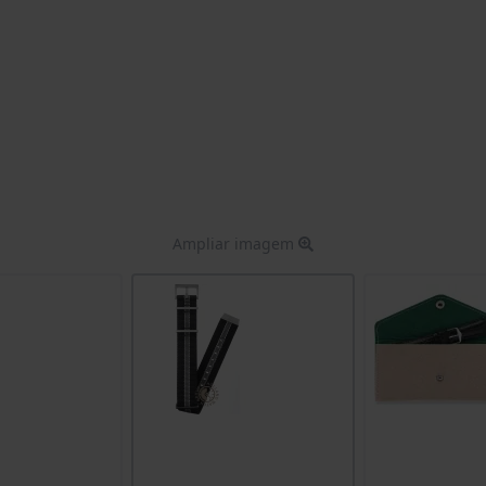
Ampliar imagem