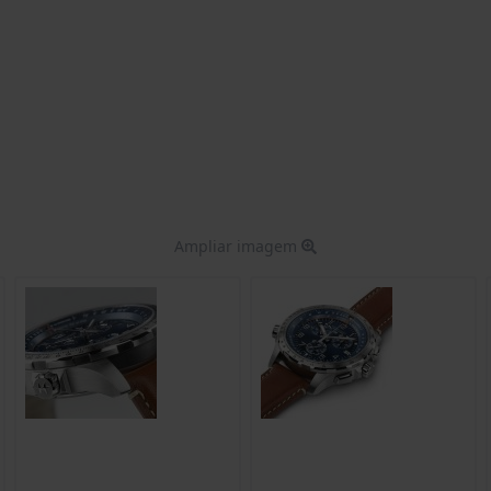
Ampliar imagem