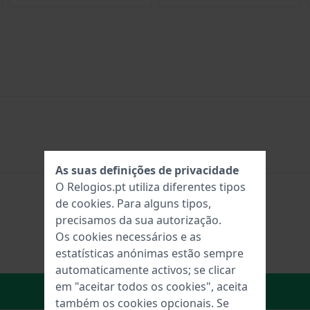
As suas definições de privacidade
O Relogios.pt utiliza diferentes tipos
de
cookies
. Para alguns tipos,
precisamos da sua autorização.
Os cookies necessários e as
estatísticas anónimas estão sempre
automaticamente activos; se clicar
em "aceitar todos os cookies", aceita
No carrinho
também os cookies opcionais. Se