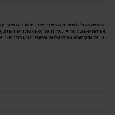
 pilotos calculem e registrem com precisão os ventos
justada através da coroa às 4:00. A moldura externa é
ibre H-30 com uma reserva de marcha aumentada de 80