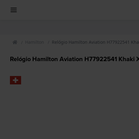
Hamilton
Relógio Hamilton Aviation H77922541 Kh
Relógio Hamilton Aviation H77922541 Khaki