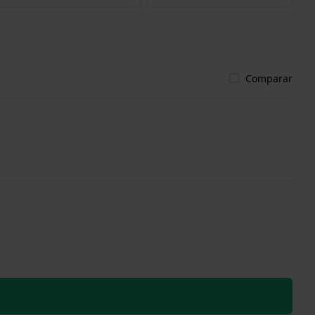
Comparar