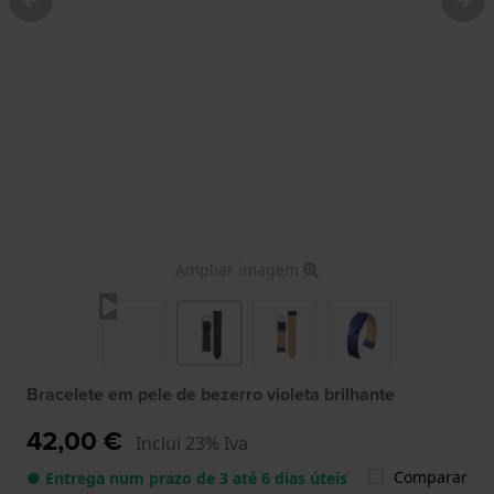
Ampliar imagem
Bracelete em pele de bezerro violeta brilhante
42,00 €
Inclui 23% Iva
Comparar
● Entrega num prazo de 3 até 6 dias úteis