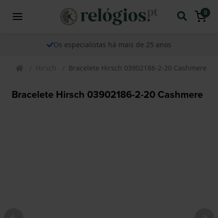
0
Os especialistas há mais de 25 anos
Hirsch
Bracelete Hirsch 03902186-2-20 Cashmere
Bracelete Hirsch 03902186-2-20 Cashmere