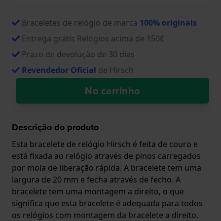
Braceletes de relógio de marca
100% originais
Entrega grátis Relógios acima de 150€
Prazo de devolução de 30 dias
Revendedor Oficial
de Hirsch
No carrinho
Descrição do produto
Esta bracelete de relógio Hirsch é feita de couro e
está fixada ao relógio através de pinos carregados
por mola de liberação rápida. A bracelete tem uma
largura de 20 mm e fecha através de fecho. A
bracelete tem uma montagem a direito, o que
significa que esta bracelete é adequada para todos
os relógios com montagem da bracelete a direito.