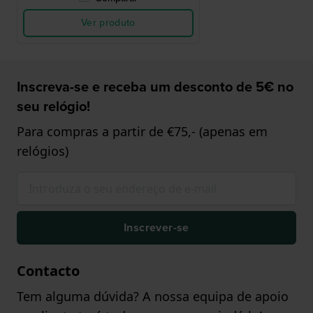
Ver produto
Inscreva-se e receba um desconto de 5€ no
seu relógio!
Para compras a partir de €75,- (apenas em
relógios)
Inscrever-se
Contacto
Tem alguma dúvida? A nossa equipa de apoio