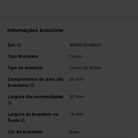
Informações bracelete
Ean
9008678106025
Tipo Bracelete
Couro
Tipo de material
Couro de Vitela
Comprimento do pino (da
20 mm
bracelete)
Largura das extremidades
20 mm
Largura da bracelete na
18 mm
fivela
Cor da bracelete
Roxo