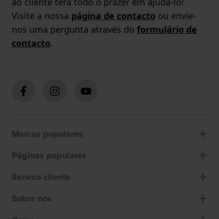
ao cliente terá todo o prazer em ajudá-lo!
Visite a nossa
página de contacto
ou envie-
nos uma pergunta através do
formulário de
contacto
.
Marcas populares
Páginas populares
Servico cliente
Sobre nós