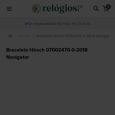
0
Os especialistas há mais de 25 anos
Hirsch
Bracelete Hirsch 07002470-0-2018 Navigator
Bracelete Hirsch 07002470-0-2018
Navigator