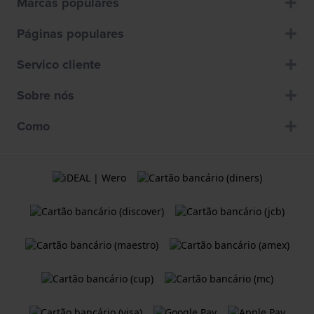
Marcas populares
Páginas populares
Servico cliente
Sobre nós
Como