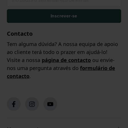
Inscrever-se
Contacto
Tem alguma dúvida? A nossa equipa de apoio
ao cliente terá todo o prazer em ajudá-lo!
Visite a nossa
página de contacto
ou envie-
nos uma pergunta através do
formulário de
contacto
.