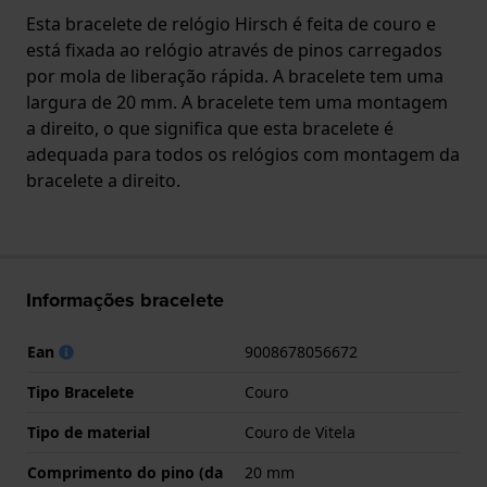
Esta bracelete de relógio Hirsch é feita de couro e
está fixada ao relógio através de pinos carregados
por mola de liberação rápida. A bracelete tem uma
largura de 20 mm. A bracelete tem uma montagem
a direito, o que significa que esta bracelete é
adequada para todos os relógios com montagem da
bracelete a direito.
Informações bracelete
Ean
9008678056672
Tipo Bracelete
Couro
Tipo de material
Couro de Vitela
Comprimento do pino (da
20 mm