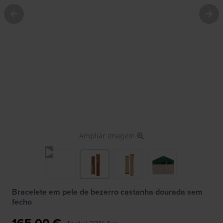
Ampliar imagem
Bracelete em pele de bezerro castanha dourada sem
fecho
165,00 €