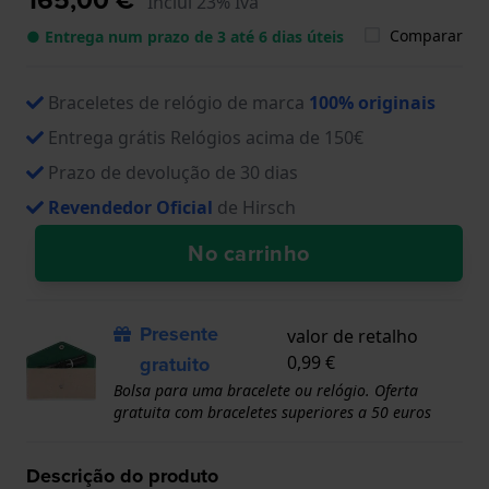
Inclui 23% Iva
Comparar
● Entrega num prazo de 3 até 6 dias úteis
Braceletes de relógio de marca
100% originais
Entrega grátis Relógios acima de 150€
Prazo de devolução de 30 dias
Revendedor Oficial
de Hirsch
No carrinho
Presente
valor de retalho
gratuito
0,99 €
Bolsa para uma bracelete ou relógio. Oferta
gratuita com braceletes superiores a 50 euros
Descrição do produto