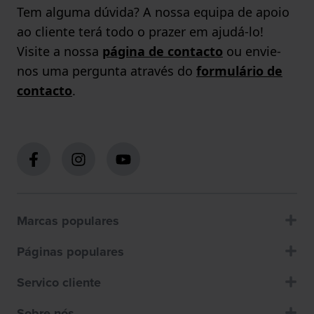
Tem alguma dúvida? A nossa equipa de apoio
ao cliente terá todo o prazer em ajudá-lo!
Visite a nossa
página de contacto
ou envie-
nos uma pergunta através do
formulário de
contacto
.
Marcas populares
Páginas populares
Servico cliente
Sobre nós