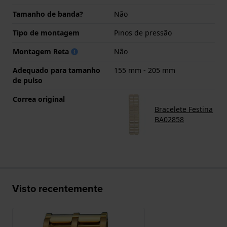
Tamanho de banda?
Não
Tipo de montagem
Pinos de pressão
Montagem Reta
Não
Adequado para tamanho
155 mm - 205 mm
de pulso
Correa original
Bracelete Festina
BA02858
Visto recentemente