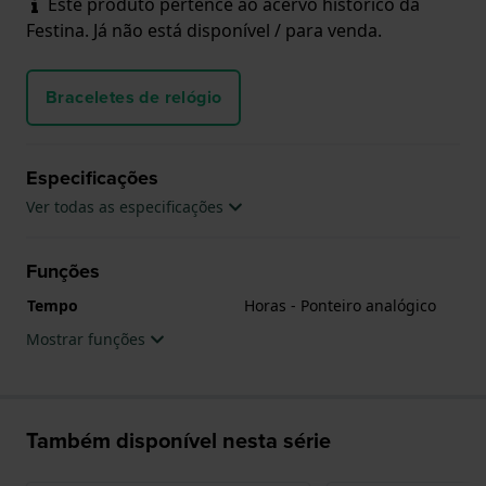
Este produto pertence ao acervo histórico da
Festina. Já não está disponível / para venda.
Braceletes de relógio
Especificações
Ver todas as especificações
Funções
Tempo
Horas - Ponteiro analógico
Mostrar funções
Também disponível nesta série