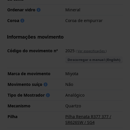
Ordenar vidro
Mineral
Coroa
Coroa de empurrar
Informações movimento
Código do movimento nº
2025
(
Ver especificações
)
Descarregar o manual (English)
Marca de movimento
Miyota
Movimento suíço
Não
Tipo de Mostrador
Analógico
Mecanismo
Quartzo
Pilha
Pilha Renata R377 377 /
SR626SW / SG4