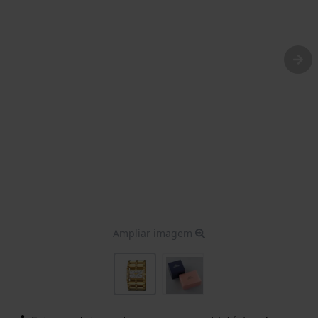
Ampliar imagem