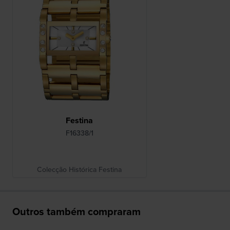
Festina
F16338/1
Colecção Histórica Festina
Outros também compraram