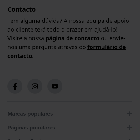
Contacto
Tem alguma dúvida? A nossa equipa de apoio
ao cliente terá todo o prazer em ajudá-lo!
Visite a nossa
página de contacto
ou envie-
nos uma pergunta através do
formulário de
contacto
.
Marcas populares
Páginas populares