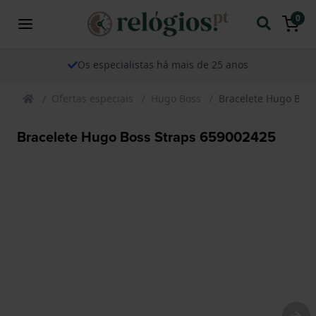
0
Os especialistas há mais de 25 anos
Ofertas especiais
Hugo Boss
Bracelete Hugo Boss
Bracelete Hugo Boss Straps 659002425