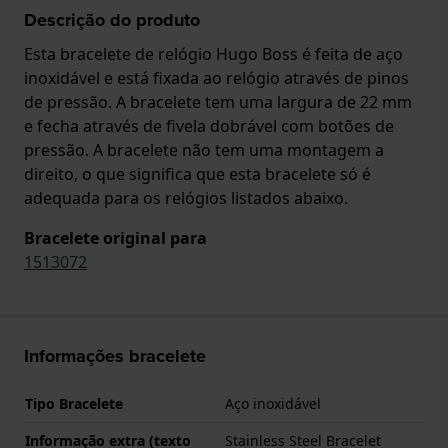
Descrição do produto
Esta bracelete de relógio Hugo Boss é feita de aço
inoxidável e está fixada ao relógio através de pinos
de pressão. A bracelete tem uma largura de 22 mm
e fecha através de fivela dobrável com botões de
pressão. A bracelete não tem uma montagem a
direito, o que significa que esta bracelete só é
adequada para os relógios listados abaixo.
Bracelete original para
1513072
Informações bracelete
Tipo Bracelete
Aço inoxidável
Informação extra (texto
Stainless Steel Bracelet