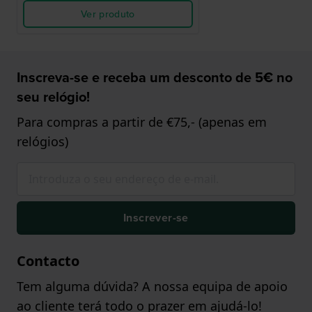
Ver produto
Inscreva-se e receba um desconto de 5€ no
seu relógio!
Para compras a partir de €75,- (apenas em
relógios)
Inscrever-se
Contacto
Tem alguma dúvida? A nossa equipa de apoio
ao cliente terá todo o prazer em ajudá-lo!