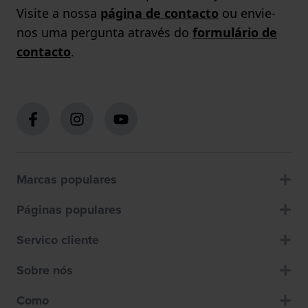
Visite a nossa
página de contacto
ou envie-
nos uma pergunta através do
formulário de
contacto
.
Marcas populares
Páginas populares
Servico cliente
Sobre nós
Como