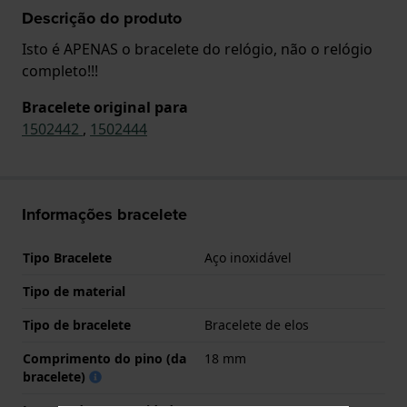
Descrição do produto
Isto é APENAS o bracelete do relógio, não o relógio
completo!!!
Bracelete original para
1502442
,
1502444
Informações bracelete
Tipo Bracelete
Aço inoxidável
Tipo de material
Tipo de bracelete
Bracelete de elos
Comprimento do pino (da
18 mm
bracelete)