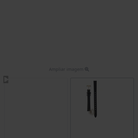
Ampliar imagem