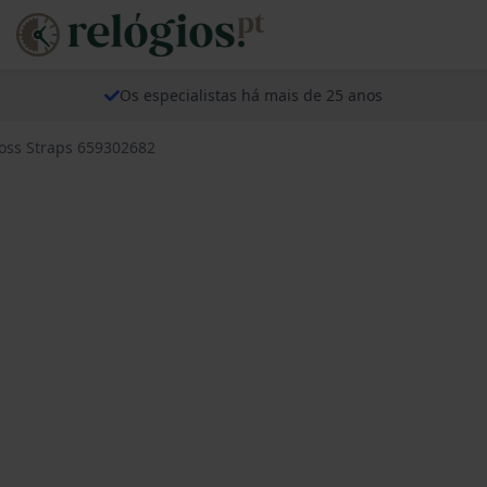
Os especialistas há mais de 25 anos
oss Straps 659302682