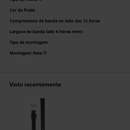
Cor da fivela
Comprimento de banda no lado das 12 horas
Largura de banda lado 6 horas (mm)
Tipo de montagem
Montagem Reta
Visto recentemente