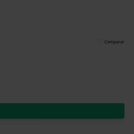
Comparar