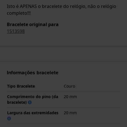
Isto é APENAS o bracelete do relógio, não o relógio
completo!!!
Bracelete original para
1513598
Informações bracelete
Tipo Bracelete
Couro
Comprimento do pino (da
20 mm
bracelete)
Largura das extremidades
20 mm