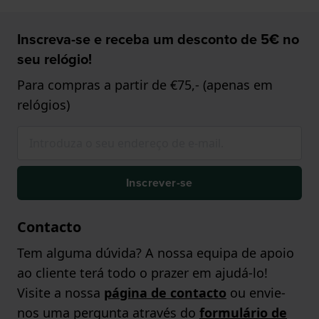
Inscreva-se e receba um desconto de 5€ no
seu relógio!
Para compras a partir de €75,- (apenas em
relógios)
Inscrever-se
Contacto
Tem alguma dúvida? A nossa equipa de apoio
ao cliente terá todo o prazer em ajudá-lo!
Visite a nossa
página de contacto
ou envie-
nos uma pergunta através do
formulário de