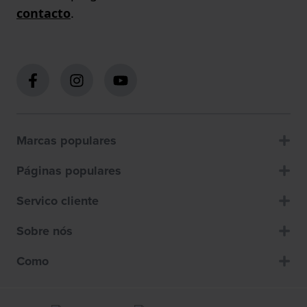
contacto
.
Marcas populares
Páginas populares
Servico cliente
Sobre nós
Como