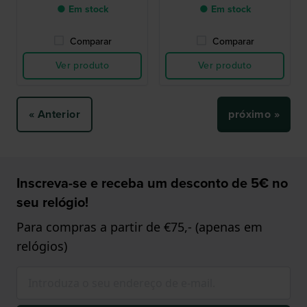
● Em stock
● Em stock
Comparar
Comparar
Ver produto
Ver produto
« Anterior
próximo »
Inscreva-se e receba um desconto de 5€ no
seu relógio!
Para compras a partir de €75,- (apenas em
relógios)