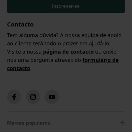
Inscrever-se
Contacto
Tem alguma dúvida? A nossa equipa de apoio
ao cliente terá todo o prazer em ajudá-lo!
Visite a nossa
página de contacto
ou envie-
nos uma pergunta através do
formulário de
contacto
.
Marcas populares