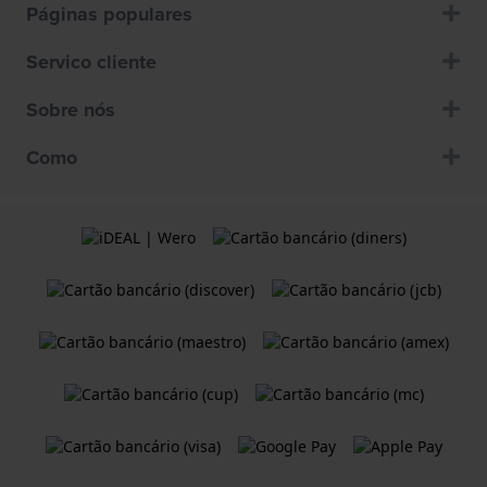
Páginas populares
Servico cliente
Sobre nós
Como