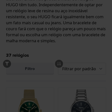
HUGO têm tudo. Independentemente de optar por
um relógio leve de resina ou aço inoxidável
resistente, o seu HUGO ficará igualmente bem com
um fato mais casual ou jeans. Uma bracelete de
couro fará com que o relógio pareça um pouco mais
formal ou escolha um relógio com uma bracelete de
malha moderna e simples.
37
relógios
Filtro