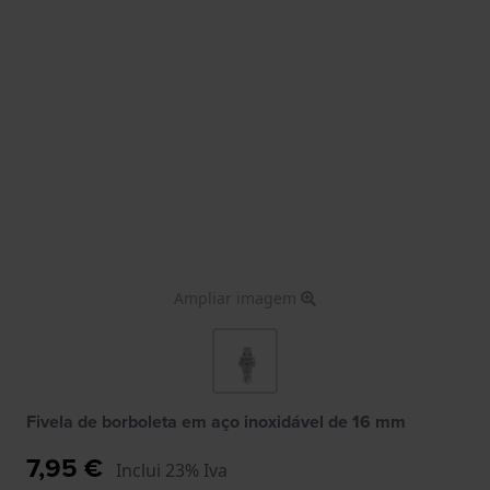
Ampliar imagem
Fivela de borboleta em aço inoxidável de 16 mm
7,95 €
Inclui 23% Iva