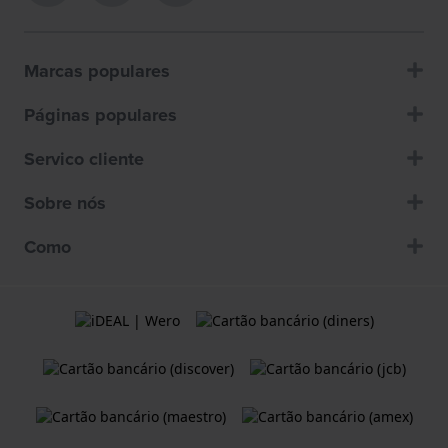
Marcas populares
Páginas populares
Servico cliente
Sobre nós
Como