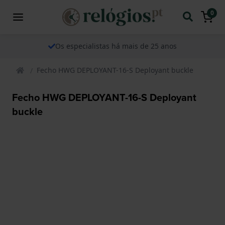
0
Os especialistas há mais de 25 anos
Fecho HWG DEPLOYANT-16-S Deployant buckle
Fecho HWG DEPLOYANT-16-S Deployant
buckle