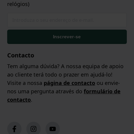
relógios)
Inscrever-se
Contacto
Tem alguma dúvida? A nossa equipa de apoio
ao cliente terá todo o prazer em ajudá-lo!
Visite a nossa
página de contacto
ou envie-
nos uma pergunta através do
formulário de
contacto
.