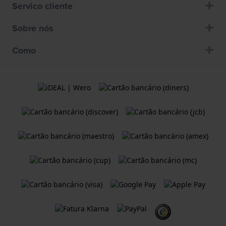
Servico cliente
Sobre nós
Como