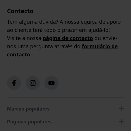
Contacto
Tem alguma dúvida? A nossa equipa de apoio
ao cliente terá todo o prazer em ajudá-lo!
Visite a nossa
página de contacto
ou envie-
nos uma pergunta através do
formulário de
contacto
.
Marcas populares
Páginas populares