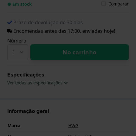
Comparar
● Em stock
Prazo de devolução de 30 dias
Encomendas antes das 17:00, enviadas hoje!
Número
No carrinho
Especificações
Ver todas as especificações
Informação geral
Marca
HWG