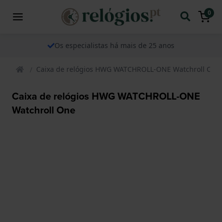
0
Os especialistas há mais de 25 anos
Caixa de relógios HWG WATCHROLL-ONE Watchroll One
Caixa de relógios HWG WATCHROLL-ONE
Watchroll One