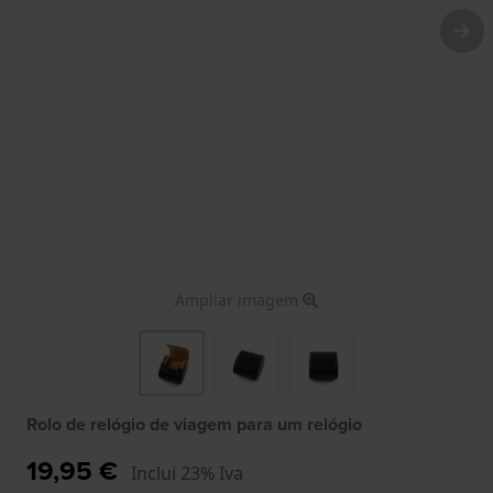
Ampliar imagem
Rolo de relógio de viagem para um relógio
19,95 €
Inclui 23% Iva