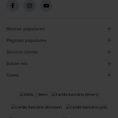
Marcas populares
Páginas populares
Servico cliente
Sobre nós
Como