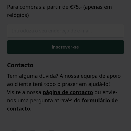
Para compras a partir de €75,- (apenas em
relógios)
Inscrever-se
Contacto
Tem alguma dúvida? A nossa equipa de apoio
ao cliente terá todo o prazer em ajudá-lo!
Visite a nossa
página de contacto
ou envie-
nos uma pergunta através do
formulário de
contacto
.