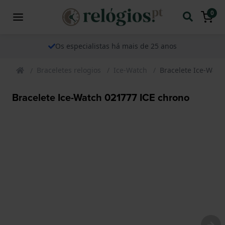
0
Os especialistas há mais de 25 anos
Braceletes relogios
Ice-Watch
Bracelete Ice-Watc
Bracelete Ice-Watch 021777 ICE chrono