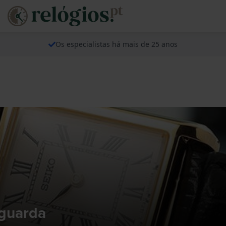
Os especialistas há mais de 25 anos
 guarda