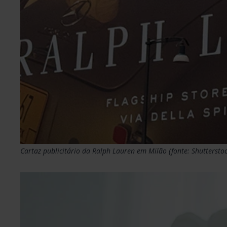
Cartaz publicitário da Ralph Lauren em Milão (fonte: Shutterstoc