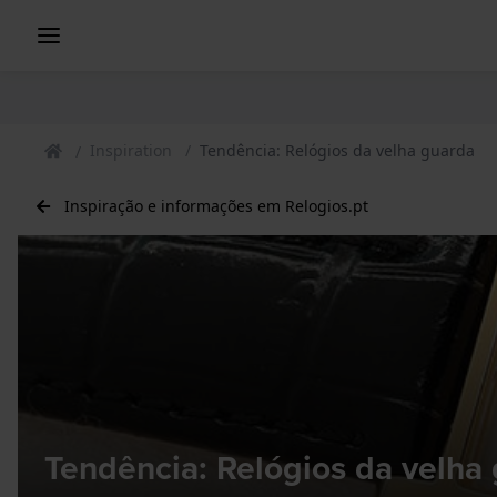
Inspiration
Tendência: Relógios da velha guarda
Inspiração e informações em Relogios.pt
Tendência: Relógios da velha