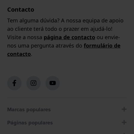
Contacto
Tem alguma dúvida? A nossa equipa de apoio
ao cliente terá todo o prazer em ajudá-lo!
Visite a nossa
página de contacto
ou envie-
nos uma pergunta através do
formulário de
contacto
.
Marcas populares
Páginas populares