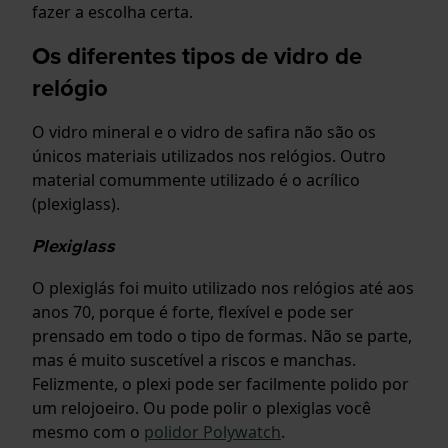
fazer a escolha certa.
Os diferentes tipos de vidro de
relógio
O vidro mineral e o vidro de safira não são os
únicos materiais utilizados nos relógios. Outro
material comummente utilizado é o acrílico
(plexiglass).
Plexiglass
O plexiglás foi muito utilizado nos relógios até aos
anos 70, porque é forte, flexível e pode ser
prensado em todo o tipo de formas. Não se parte,
mas é muito suscetível a riscos e manchas.
Felizmente, o plexi pode ser facilmente polido por
um relojoeiro. Ou pode polir o plexiglas você
mesmo com o
polidor Polywatch
.