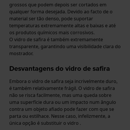
grossos que podem depois ser cortados em
qualquer forma desejada. Devido ao facto de o
material ser tão denso, pode suportar
temperaturas extremamente altas e baixas e até
os produtos químicos mais corrosivos.
O vidro de safira é também extremamente
transparente, garantindo uma visibilidade clara do
mostrador.
Desvantagens do vidro de safira
Embora o vidro de safira seja incrivelmente duro,
é também relativamente frágil. O vidro de safira
não se risca facilmente, mas uma queda sobre
uma superfície dura ou um impacto num ângulo
contra um objeto afiado pode fazer com que se
parta ou estilhace. Nesse caso, infelizmente, a
única opção é substituir o vidro .