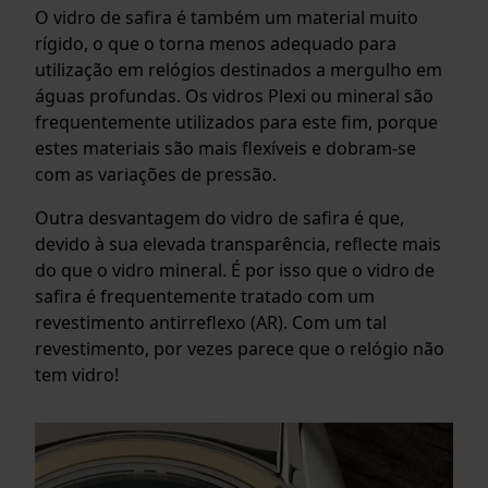
O vidro de safira é também um material muito
rígido, o que o torna menos adequado para
utilização em relógios destinados a mergulho em
águas profundas. Os vidros Plexi ou mineral são
frequentemente utilizados para este fim, porque
estes materiais são mais flexíveis e dobram-se
com as variações de pressão.
Outra desvantagem do vidro de safira é que,
devido à sua elevada transparência, reflecte mais
do que o vidro mineral. É por isso que o vidro de
safira é frequentemente tratado com um
revestimento antirreflexo (AR). Com um tal
revestimento, por vezes parece que o relógio não
tem vidro!