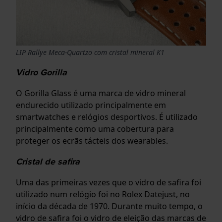
LIP Rallye Meca-Quartzo com cristal mineral K1
Vidro Gorilla
O Gorilla Glass é uma marca de vidro mineral
endurecido utilizado principalmente em
smartwatches e relógios desportivos. É utilizado
principalmente como uma cobertura para
proteger os ecrãs tácteis dos wearables.
Cristal de safira
Uma das primeiras vezes que o vidro de safira foi
utilizado num relógio foi no Rolex Datejust, no
início da década de 1970. Durante muito tempo, o
vidro de safira foi o vidro de eleição das marcas de