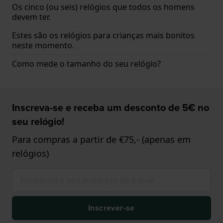
Os cinco (ou seis) relógios que todos os homens
devem ter.
Estes são os relógios para crianças mais bonitos
neste momento.
Como mede o tamanho do seu relógio?
Inscreva-se e receba um desconto de 5€ no
seu relógio!
Para compras a partir de €75,- (apenas em
relógios)
Inscrever-se