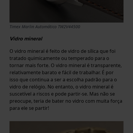
Timex Marlin Automático TW2V44500
Vidro mineral
O vidro mineral é feito de vidro de sílica que foi
tratado quimicamente ou temperado para o
tornar mais forte. O vidro mineral é transparente,
relativamente barato e fácil de trabalhar. É por
isso que continua a ser a escolha padrão para o
vidro de relógio. No entanto, o vidro mineral é
suscetível a riscos e pode partir-se. Mas não se
preocupe, teria de bater no vidro com muita força
para ele se partir!