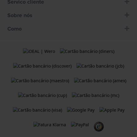
Servico cliente
Sobre nós
Como