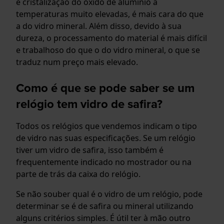
e cristalização do óxido de alumínio a
temperaturas muito elevadas, é mais cara do que
a do vidro mineral. Além disso, devido à sua
dureza, o processamento do material é mais difícil
e trabalhoso do que o do vidro mineral, o que se
traduz num preço mais elevado.
Como é que se pode saber se um
relógio tem vidro de safira?
Todos os relógios que vendemos indicam o tipo
de vidro nas suas especificações. Se um relógio
tiver um vidro de safira, isso também é
frequentemente indicado no mostrador ou na
parte de trás da caixa do relógio.
Se não souber qual é o vidro de um relógio, pode
determinar se é de safira ou mineral utilizando
alguns critérios simples. É útil ter à mão outro