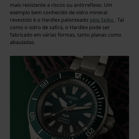
mais resistente a riscos ou antirreflexo. Um
exemplo bem conhecido de vidro mineral
revestido é o Hardlex patenteado
pela Seiko
. Tal
como o vidro de safira, o Hardlex pode ser
fabricado em várias formas, tanto planas como
abauladas.