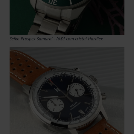
Seiko Prospex Samurai - PADI com cristal Hardlex