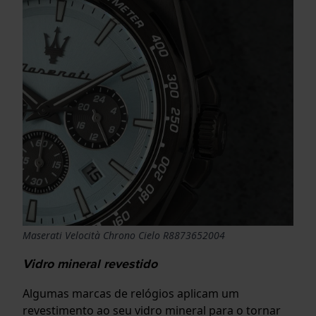
Maserati Velocità Chrono Cielo R8873652004
Vidro mineral revestido
Algumas marcas de relógios aplicam um
revestimento ao seu vidro mineral para o tornar