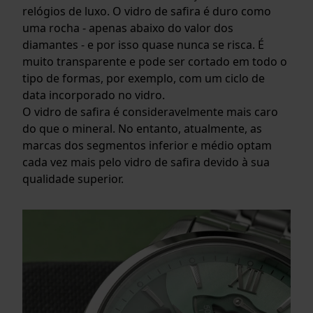
relógios de luxo. O vidro de safira é duro como
uma rocha - apenas abaixo do valor dos
diamantes - e por isso quase nunca se risca. É
muito transparente e pode ser cortado em todo o
tipo de formas, por exemplo, com um ciclo de
data incorporado no vidro.
O vidro de safira é consideravelmente mais caro
do que o mineral. No entanto, atualmente, as
marcas dos segmentos inferior e médio optam
cada vez mais pelo vidro de safira devido à sua
qualidade superior.