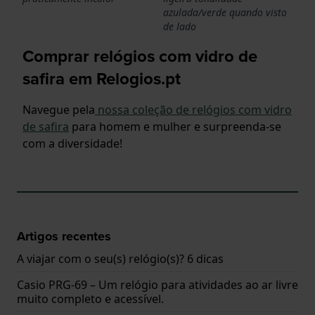
azulada/verde quando visto
de lado
Comprar relógios com vidro de
safira em Relogios.pt
Navegue pela
nossa coleção de relógios com vidro
de safira
para homem e mulher e surpreenda-se
com a diversidade!
Artigos recentes
A viajar com o seu(s) relógio(s)? 6 dicas
Casio PRG-69 – Um relógio para atividades ao ar livre
muito completo e acessível.