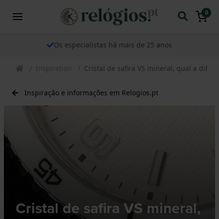
0
Os especialistas há mais de 25 anos
Inspiration
Cristal de safira VS mineral, qual a difer
Inspiração e informações em Relogios.pt
Cristal de safira VS mineral,