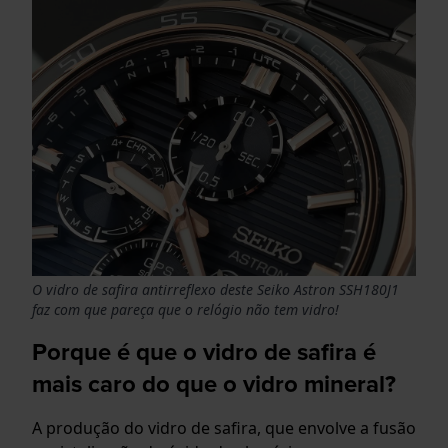
O vidro de safira antirreflexo deste Seiko Astron SSH180J1
faz com que pareça que o relógio não tem vidro!
Porque é que o vidro de safira é
mais caro do que o vidro mineral?
A produção do vidro de safira, que envolve a fusão