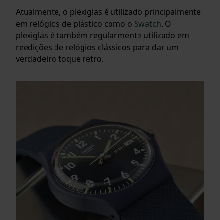
Atualmente, o plexiglas é utilizado principalmente
em relógios de plástico como o
Swatch
. O
plexiglas é também regularmente utilizado em
reedições de relógios clássicos para dar um
verdadeiro toque retro.