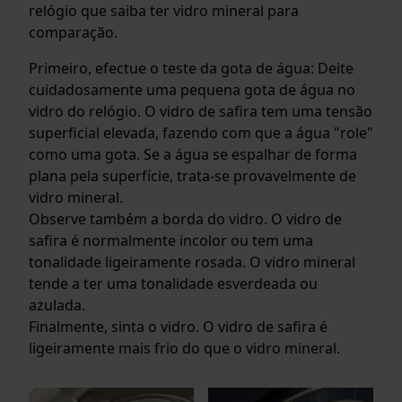
relógio que saiba ter vidro mineral para
comparação.
Primeiro, efectue o teste da gota de água: Deite
cuidadosamente uma pequena gota de água no
vidro do relógio. O vidro de safira tem uma tensão
superficial elevada, fazendo com que a água "role"
como uma gota. Se a água se espalhar de forma
plana pela superfície, trata-se provavelmente de
vidro mineral.
Observe também a borda do vidro. O vidro de
safira é normalmente incolor ou tem uma
tonalidade ligeiramente rosada. O vidro mineral
tende a ter uma tonalidade esverdeada ou
azulada.
Finalmente, sinta o vidro. O vidro de safira é
ligeiramente mais frio do que o vidro mineral.