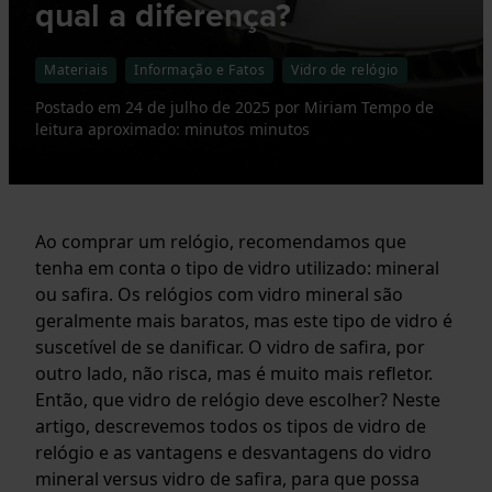
qual a diferença?
Materiais
Informação e Fatos
Vidro de relógio
Postado em
24 de julho de 2025
por
Miriam
Tempo de
leitura aproximado: minutos minutos
Ao comprar um relógio, recomendamos que
tenha em conta o tipo de vidro utilizado: mineral
ou safira. Os relógios com vidro mineral são
geralmente mais baratos, mas este tipo de vidro é
suscetível de se danificar. O vidro de safira, por
outro lado, não risca, mas é muito mais refletor.
Então, que vidro de relógio deve escolher? Neste
artigo, descrevemos todos os tipos de vidro de
relógio e as vantagens e desvantagens do vidro
mineral versus vidro de safira, para que possa