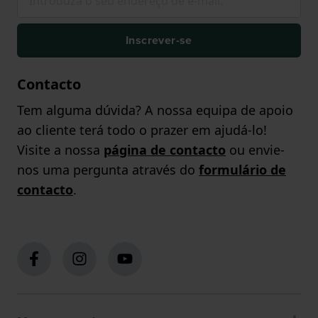
Inscrever-se
Contacto
Tem alguma dúvida? A nossa equipa de apoio
ao cliente terá todo o prazer em ajudá-lo!
Visite a nossa
página de contacto
ou envie-
nos uma pergunta através do
formulário de
contacto
.