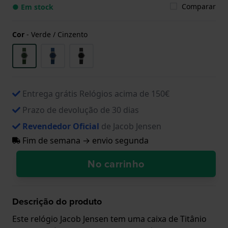
Comparar
● Em stock
Cor
-
Verde / Cinzento
Entrega grátis Relógios acima de 150€
Prazo de devolução de 30 dias
Revendedor Oficial
de Jacob Jensen
Fim de semana → envio segunda
No carrinho
Descrição do produto
Este relógio Jacob Jensen tem uma caixa de Titânio