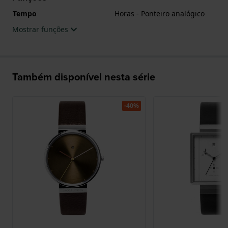
Tempo
Horas - Ponteiro analógico
Mostrar funções
Também disponível nesta série
-40%