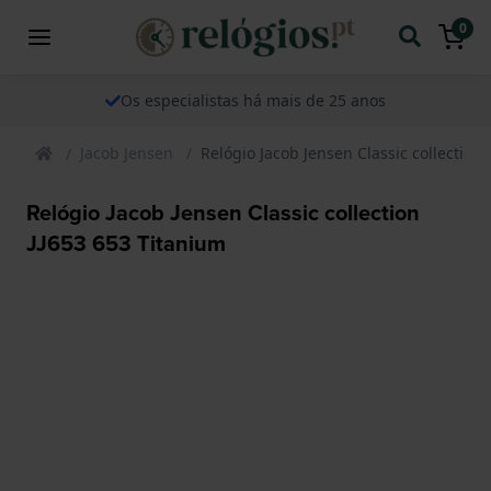
0
Os especialistas há mais de 25 anos
Jacob Jensen
Relógio Jacob Jensen Classic collection
Relógio Jacob Jensen Classic collection
JJ653 653 Titanium