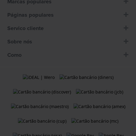
Marcas populares
Páginas populares
Servico cliente
Sobre nós
Como