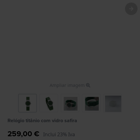
Ampliar imagem
Relógio titânio com vidro safira
259,00 €
Inclui 23% Iva