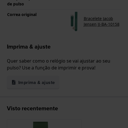
de pulso
Correa original
Bracelete Jacob
Jensen JJ-BA-10158
Imprima & ajuste
Quer saber como o relógio se vai ajustar ao seu
pulso? Use a função de imprimir e prova!
Imprima & ajuste
Visto recentemente