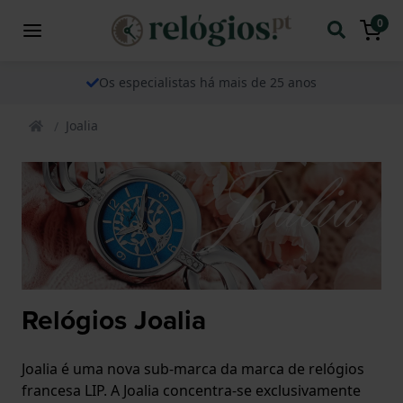
0
Os especialistas há mais de 25 anos
Joalia
Relógios Joalia
Joalia é uma nova sub-marca da marca de relógios
francesa LIP. A Joalia concentra-se exclusivamente