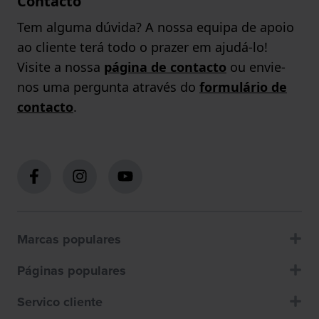
Contacto
Tem alguma dúvida? A nossa equipa de apoio
ao cliente terá todo o prazer em ajudá-lo!
Visite a nossa
página de contacto
ou envie-
nos uma pergunta através do
formulário de
contacto
.
Marcas populares
Páginas populares
Servico cliente