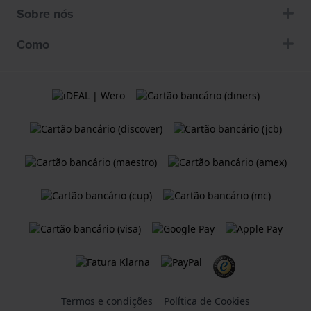
Sobre nós
Como
Termos e condições
Política de Cookies