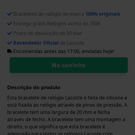
Braceletes de relógio de marca
100% originais
Entrega grátis Relógios acima de 150€
Prazo de devolução de 30 dias
Revendedor Oficial
de Lacoste
Encomendas antes das 17:00, enviadas hoje!
No carrinho
Descrição do produto
Esta bracelete de relógio Lacoste é feita de silicone e
está fixada ao relógio através de pinos de pressão. A
bracelete tem uma largura de 20 mm e fecha
através de fecho. A bracelete tem uma montagem a
direito, o que significa que esta bracelete é
adequada para todos os relógios Lacoste com