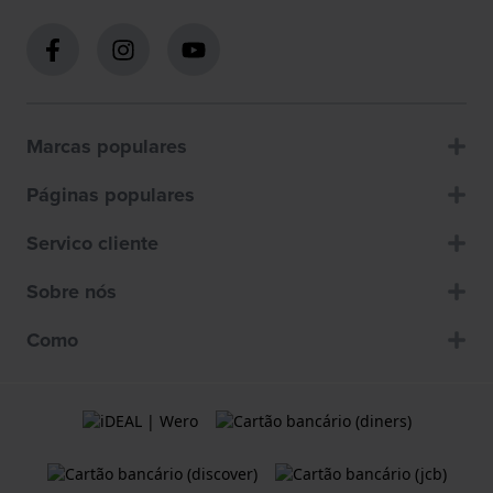
Marcas populares
Páginas populares
Servico cliente
Sobre nós
Como