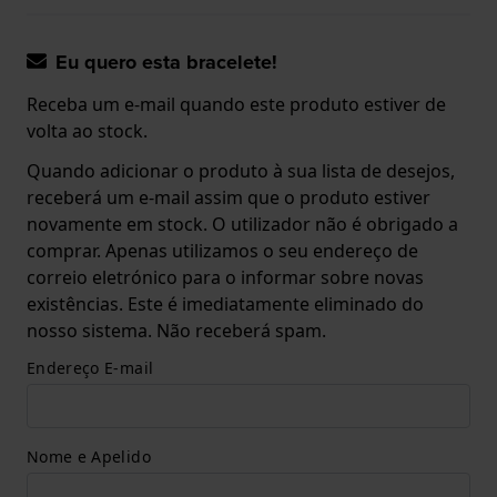
Eu quero esta bracelete!
Receba um e-mail quando este produto estiver de
volta ao stock.
Quando adicionar o produto à sua lista de desejos,
receberá um e-mail assim que o produto estiver
novamente em stock. O utilizador não é obrigado a
comprar. Apenas utilizamos o seu endereço de
correio eletrónico para o informar sobre novas
existências. Este é imediatamente eliminado do
nosso sistema. Não receberá spam.
Endereço E-mail
Nome e Apelido