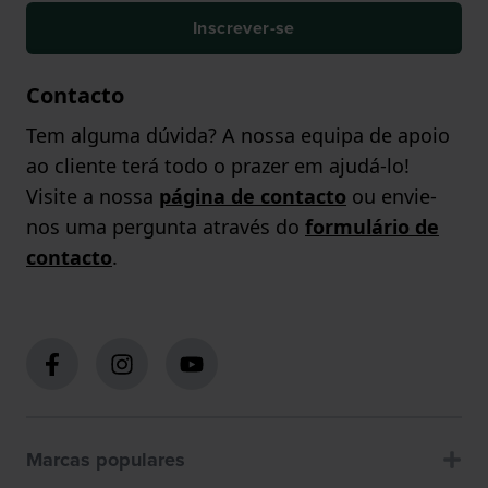
Inscrever-se
Contacto
Tem alguma dúvida? A nossa equipa de apoio
ao cliente terá todo o prazer em ajudá-lo!
Visite a nossa
página de contacto
ou envie-
nos uma pergunta através do
formulário de
contacto
.
Marcas populares