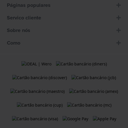
Páginas populares
Servico cliente
Sobre nós
Como