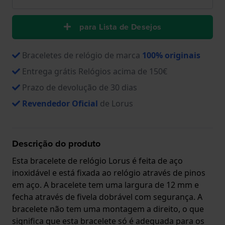
para Lista de Desejos
Braceletes de relógio de marca
100% originais
Entrega grátis Relógios acima de 150€
Prazo de devolução de 30 dias
Revendedor Oficial
de Lorus
Descrição do produto
Esta bracelete de relógio Lorus é feita de aço
inoxidável e está fixada ao relógio através de pinos
em aço. A bracelete tem uma largura de 12 mm e
fecha através de fivela dobrável com segurança. A
bracelete não tem uma montagem a direito, o que
significa que esta bracelete só é adequada para os