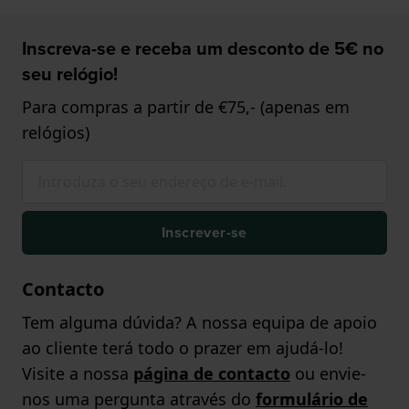
Inscreva-se e receba um desconto de 5€ no
seu relógio!
Para compras a partir de €75,- (apenas em
relógios)
Inscrever-se
Contacto
Tem alguma dúvida? A nossa equipa de apoio
ao cliente terá todo o prazer em ajudá-lo!
Visite a nossa
página de contacto
ou envie-
nos uma pergunta através do
formulário de