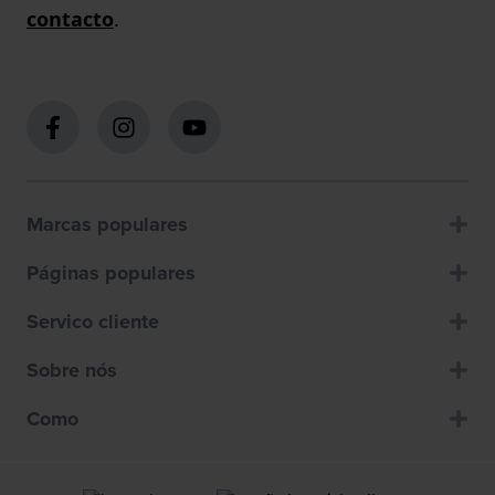
contacto
.
Marcas populares
Páginas populares
Servico cliente
Sobre nós
Como