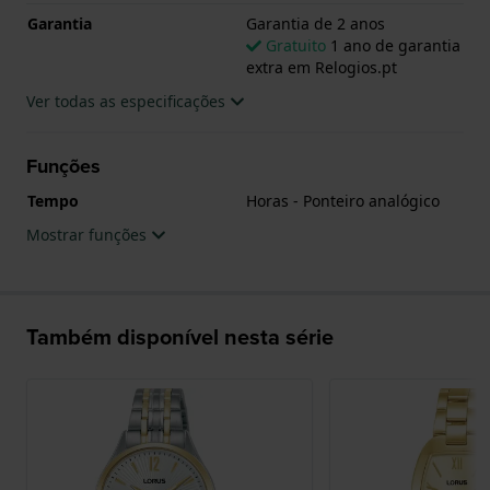
Garantia
Garantia de 2 anos
Gratuito
1 ano de garantia
extra em Relogios.pt
Ver todas as especificações
Funções
Tempo
Horas - Ponteiro analógico
Mostrar funções
Também disponível nesta série