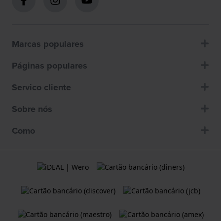
Marcas populares
Páginas populares
Servico cliente
Sobre nós
Como