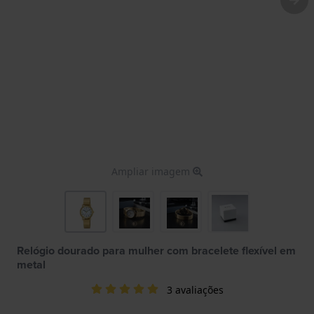
Ampliar imagem
Relógio dourado para mulher com bracelete flexível em
metal
3 avaliações