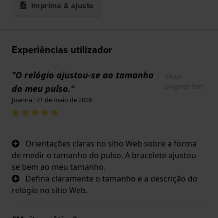
Imprima & ajuste
Experiências utilizador
"O relógio ajustou-se ao tamanho
Show
original text
do meu pulso."
Joanna · 21 de maio de 2026
Orientações claras no sítio Web sobre a forma
de medir o tamanho do pulso. A bracelete ajustou-
se bem ao meu tamanho.
Defina claramente o tamanho e a descrição do
relógio no sítio Web.