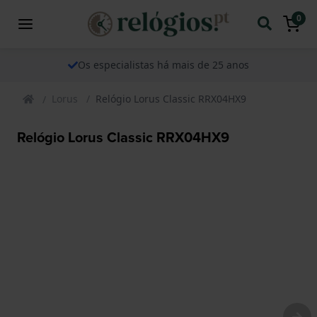
0
Os especialistas há mais de 25 anos
Lorus
Relógio Lorus Classic RRX04HX9
Relógio Lorus Classic RRX04HX9