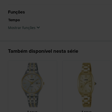
Funções
Tempo
Mostrar funções
Também disponível nesta série