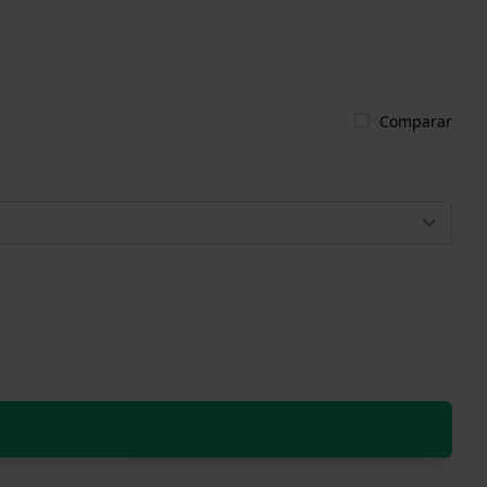
Comparar