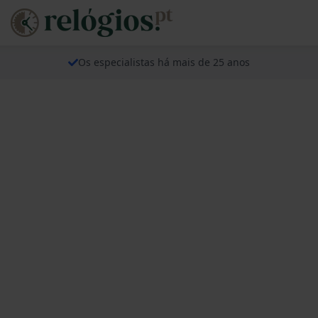
Os especialistas há mais de 25 anos