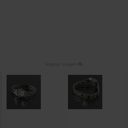
Ampliar imagem