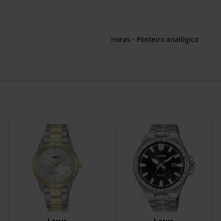
Horas - Ponteiro analógico