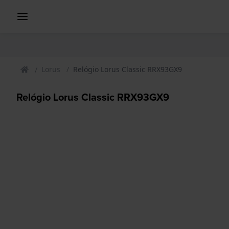
Lorus
Relógio Lorus Classic RRX93GX9
Relógio Lorus Classic RRX93GX9