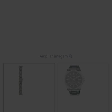
Ampliar imagem