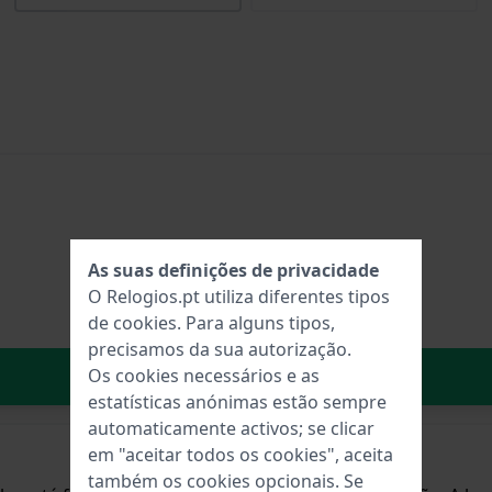
As suas definições de privacidade
O Relogios.pt utiliza diferentes tipos
de
cookies
. Para alguns tipos,
precisamos da sua autorização.
No carrinho
Os cookies necessários e as
estatísticas anónimas estão sempre
automaticamente activos; se clicar
em "aceitar todos os cookies", aceita
também os cookies opcionais. Se