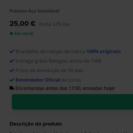
Pulseira Aço Inoxidável
25,00 €
Inclui 23% Iva
● Em stock
Braceletes de relógio de marca
100% originais
Entrega grátis Relógios acima de 150€
Prazo de devolução de 30 dias
Revendedor Oficial
de Lorus
Encomendas antes das 17:00, enviadas hoje!
Descrição do produto