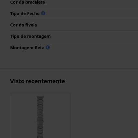
Cor da bracelete
Tipo de Fecho
Cor da fivela
Tipo de montagem
Montagem Reta
Visto recentemente