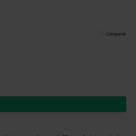
Comparar