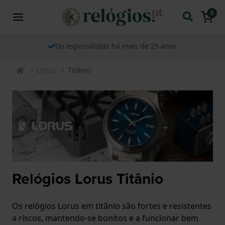
0
Os especialistas há mais de 25 anos
Lorus
Titânio
Relógios Lorus Titânio
Os relógios Lorus em titânio são fortes e resistentes
a riscos, mantendo-se bonitos e a funcionar bem