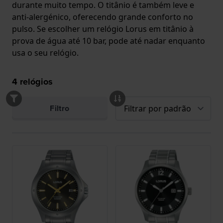
durante muito tempo. O titânio é também leve e
anti-alergénico, oferecendo grande conforto no
pulso. Se escolher um relógio Lorus em titânio à
prova de água até 10 bar, pode até nadar enquanto
usa o seu relógio.
4
relógios
Filtro