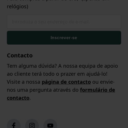
relógios)
Inscrever-se
Contacto
Tem alguma dúvida? A nossa equipa de apoio
ao cliente terá todo o prazer em ajudá-lo!
Visite a nossa
página de contacto
ou envie-
nos uma pergunta através do
formulário de
contacto
.