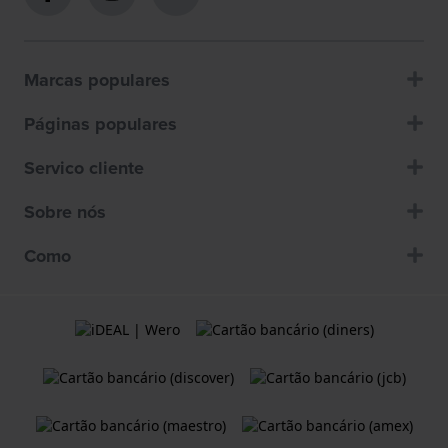
Marcas populares
Páginas populares
Servico cliente
Sobre nós
Como